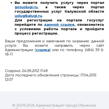
Вы можете получить услугу через портал
gosuslugi.ru
, а также через портал
государственных услуг Калужской области
uslugikalugi.ru
.
Для регистрации на портале госуслуг
перейдите по
данной ссылке
, ознакомьтесь
с условиями работы портала и пройдите
процесс регистрации.
Ваши предложения и замечания по оказанию данной
услуги Вы можете направить через сайт
Администрации (
ссылка
) или по телефону (484) 39 6-
18-11
Создано: 24.09.2012 11:49
Дата последнего обновления страницы: 17.04.2015
12:07
© 2009-2026 Администрация города Обнинска.