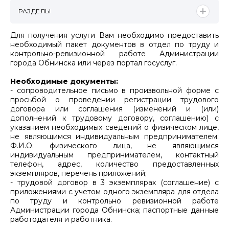
РАЗДЕЛЫ
Для получения услуги Вам необходимо предоставить
необходимый пакет документов в отдел по труду и
контрольно-ревизионной работе Администрации
города Обнинска или через портал госуслуг.
Необходимые документы:
- сопроводительное письмо в произвольной форме с
просьбой о проведении регистрации трудового
договора или соглашения (изменений и (или)
дополнений к трудовому договору, соглашению) с
указанием необходимых сведений о физическом лице,
не являющимся индивидуальным предпринимателем:
Ф.И.О. физического лица, не являющимся
индивидуальным предпринимателем, контактный
телефон, адрес, количество предоставленных
экземпляров, перечень приложений;
- трудовой договор в 3 экземплярах (соглашение) с
приложениями с учетом одного экземпляра для отдела
по труду и контрольно ревизионной работе
Администрации города Обнинска; паспортные данные
работодателя и работника.