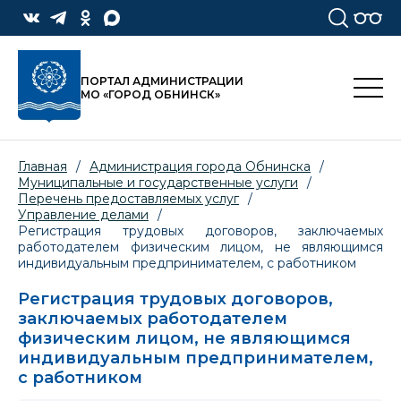
ПОРТАЛ АДМИНИСТРАЦИИ
МО «ГОРОД ОБНИНСК»
Главная
/
Администрация города Обнинска
/
Муниципальные и государственные услуги
/
Перечень предоставляемых услуг
/
Управление делами
/
Регистрация трудовых договоров, заключаемых
работодателем физическим лицом, не являющимся
индивидуальным предпринимателем, с работником
Регистрация трудовых договоров,
заключаемых работодателем
физическим лицом, не являющимся
индивидуальным предпринимателем,
с работником