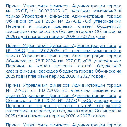
Приказ Управления финансов Администрации города
№ 25-ОД от 06.02.2025 «О внесении изменений в
приказ Управления финансов Администрации города
Обнинска от 28.11.2024 № 237-ОД «Об утверждении
Перечня и кодов целевых статей бюджетной
классификации расходов бюджета города Обнинска на
2025 год и плановый период 2026 и 2027 годов»
Приказ Управления финансов Администрации города
№ 28-ОД от 12.02.2025 «О внесении изменений в
приказ Управления финансов Администрации города
Обнинска от 28.11.2024 № 237-ОД «Об утверждении
Перечня и кодов целевых статей бюджетной
классификации расходов бюджета города Обнинска на
2025 год и плановый период 2026 и 2027 годов»
Приказ Управления финансов Администрации города
№ 32-ОД от 18.02.2025 «О внесении изменений в
приказ Управления финансов Администрации города
Обнинска от 28.11.2024 № 237-ОД «Об утверждении
Перечня и кодов целевых статей бюджетной
классификации расходов бюджета города Обнинска на
2025 год и плановый период 2026 и 2027 годов»
Приказ Управления финансов Администрации города