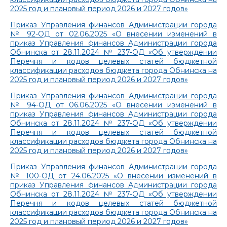
2025 год и плановый период 2026 и 2027 годов»
Приказ Управления финансов Администрации города
№ 92-ОД от 02.06.2025 «О внесении изменений в
приказ Управления финансов Администрации города
Обнинска от 28.11.2024 № 237-ОД «Об утверждении
Перечня и кодов целевых статей бюджетной
классификации расходов бюджета города Обнинска на
2025 год и плановый период 2026 и 2027 годов»
Приказ Управления финансов Администрации города
№ 94-ОД от 06.06.2025 «О внесении изменений в
приказ Управления финансов Администрации города
Обнинска от 28.11.2024 № 237-ОД «Об утверждении
Перечня и кодов целевых статей бюджетной
классификации расходов бюджета города Обнинска на
2025 год и плановый период 2026 и 2027 годов»
Приказ Управления финансов Администрации города
№ 100-ОД от 24.06.2025 «О внесении изменений в
приказ Управления финансов Администрации города
Обнинска от 28.11.2024 № 237-ОД «Об утверждении
Перечня и кодов целевых статей бюджетной
классификации расходов бюджета города Обнинска на
2025 год и плановый период 2026 и 2027 годов»