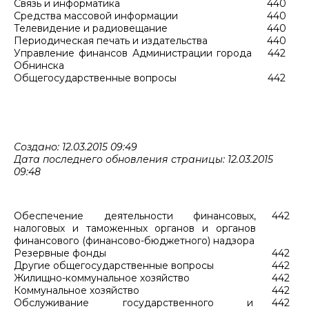
Связь и информатика
440
Средства массовой информации
440
Телевидение и радиовещание
440
Периодическая печать и издательства
440
Управление финансов Администрации города
442
Обнинска
Общегосударственные вопросы
442
Создано: 12.03.2015 09:49
Дата последнего обновления страницы: 12.03.2015
09:48
Обеспечение деятельности финансовых,
442
налоговых и таможенных органов и органов
финансового (финансово-бюджетного) надзора
Резервные фонды
442
Другие общегосударственные вопросы
442
Жилищно-коммунальное хозяйство
442
Коммунальное хозяйство
442
Обслуживание государственного и
442