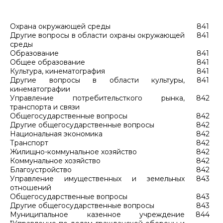
Охрана окружающей среды
841
Другие вопросы в области охраны окружающей
841
среды
Образование
841
Общее образование
841
Культура, кинематография
841
Другие вопросы в области культуры,
841
кинематографии
Управление потребительсткого рынка,
842
транспорта и связи
Общегосударственные вопросы
842
Другие общегосударственные вопросы
842
Национальная экономика
842
Транспорт
842
Жилищно-коммунальное хозяйство
842
Коммунальное хозяйство
842
Благоустройство
842
Управление имущественных и земельных
843
отношений
Общегосударственные вопросы
843
Другие общегосударственные вопросы
843
Муниципальное казенное учреждение
844