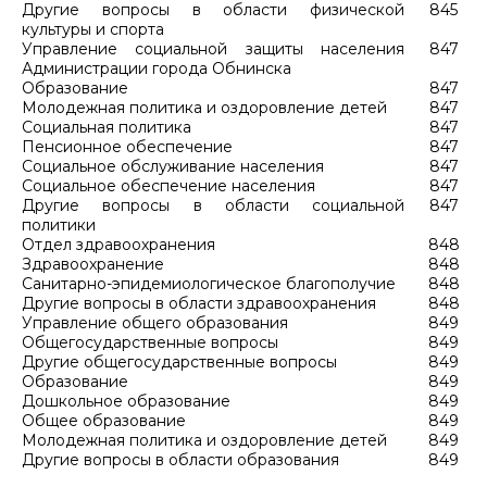
Другие вопросы в области физической
845
культуры и спорта
Управление социальной защиты населения
847
Администрации города Обнинска
Образование
847
Молодежная политика и оздоровление детей
847
Социальная политика
847
Пенсионное обеспечение
847
Социальное обслуживание населения
847
Социальное обеспечение населения
847
Другие вопросы в области социальной
847
политики
Отдел здравоохранения
848
Здравоохранение
848
Санитарно-эпидемиологическое благополучие
848
Другие вопросы в области здравоохранения
848
Управление общего образования
849
Общегосударственные вопросы
849
Другие общегосударственные вопросы
849
Образование
849
Дошкольное образование
849
Общее образование
849
Молодежная политика и оздоровление детей
849
Другие вопросы в области образования
849