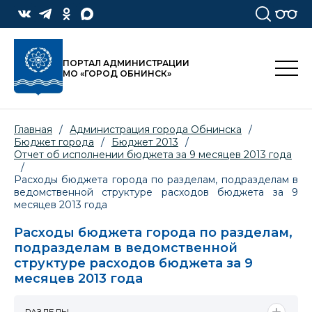
ПОРТАЛ АДМИНИСТРАЦИИ
МО «ГОРОД ОБНИНСК»
Главная
/
Администрация города Обнинска
/
Бюджет города
/
Бюджет 2013
/
Отчет об исполнении бюджета за 9 месяцев 2013 года
/
Расходы бюджета города по разделам, подразделам в
ведомственной структуре расходов бюджета за 9
месяцев 2013 года
Расходы бюджета города по разделам,
подразделам в ведомственной
структуре расходов бюджета за 9
месяцев 2013 года
РАЗДЕЛЫ