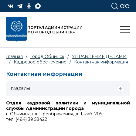
ПОРТАЛ АДМИНИСТРАЦИИ
МО «ГОРОД ОБНИНСК»
Главная
/
Город Обнинск
/
УПРАВЛЕНИЕ ДЕЛАМИ
/
Кадровое обеспечение
/
Контактная информация
Контактная информация
РАЗДЕЛЫ
Отдел кадровой политики и муниципальной
службы Администрации города
г. Обнинск, пл. Преображения, д. 1, каб. 205
тел. (484) 39 58422