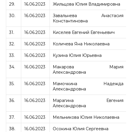
29.
16.06.2023
Жильцова Юлия Владимировна
Г
30.
16.06.2023
Завальнева Анастасия
Константиновна
31.
16.06.2023
Киселев Евгений Евгеньевич
32.
16.06.2023
Количева Яна Николаевна
33.
16.06.2023
Кузина Юлия Юрьевна
34.
16.06.2023
Макарова Мария
Александровна
35.
16.06.2023
Мамочкина Надежда
Александровна
36.
16.06.2023
Марагина Евгения
Александровна
37.
16.06.2023
Мельникова Юлия Николаевна
38.
16.06.2023
Осокина Юлия Сергеевна