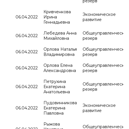
резерв
Кривченкова
Экономическое
06.04.2022
Ирина
развитие
Геннадьевна
Лебедева Анна
Общеуправленчески
06.04.2022
Михайловна
резерв
Орлова Наталья
Общеуправленчески
06.04.2022
Владимировна
резерв
Орлова Елена
Общеуправленчески
06.04.2022
Александровна
резерв
Петрухина
Общеуправленчески
06.04.2022
Екатерина
резерв
Анатольевна
Пудовинникова
Экономическое
06.04.2022
Екатерина
развитие
Павловна
Рыжова
Общеуправленчески