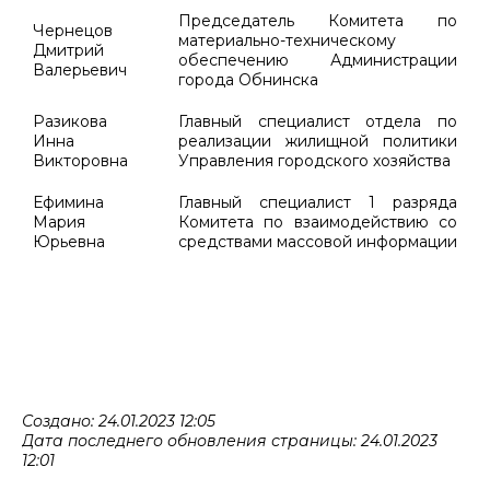
Председатель Комитета по
Чернецов
материально-техническому
Дмитрий
обеспечению Администрации
Валерьевич
города Обнинска
Разикова
Главный специалист отдела по
Инна
реализации жилищной политики
Викторовна
Управления городского хозяйства
Ефимина
Главный специалист 1 разряда
Мария
Комитета по взаимодействию со
Юрьевна
средствами массовой информации
Создано: 24.01.2023 12:05
Дата последнего обновления страницы: 24.01.2023
12:01