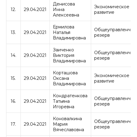
Денисова
Экономическое
12.
29.04.2021
Инна
развитие
Алексеевна
Ермилова
Общеуправленчес
13.
29.04.2021
Наталья
резерв
Владимировна
Заиченко
Общеуправленчес
14.
29.04.2021
Виктория
резерв
Владимировна
Корташова
Экономическое
15.
29.04.2021
Оксана
развитие
Владимировна
Кондратенкова
Общеуправленчес
16.
29.04.2021
Татьяна
резерв
Игоревна
Коновалкина
Общеуправленчес
17.
29.04.2021
Мария
резерв
Вячеславовна