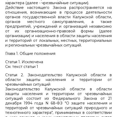
характера (далее - чрезвычайные ситуации).
Действие настоящего Закона распространяется на
отношения, возникающие в процессе деятельности
органов государственной власти Калужской области,
органов местного самоуправления, а также
предприятий, учреждений и организаций независимо
от их организационно-правовой формы (далее
организации) и населения в области защиты населения
и территорий от локальных, местных, территориальных
и региональных чрезвычайных ситуаций.
Глава 1. Общие положения
Статья 1. Исключена
См. текст статьи 1
Статья 2. Законодательство Калужской области в
области защиты населения и территории от
чрезвычайных ситуаций
Законодательство Калужской области в области
защиты населения и территории от чрезвычайных
ситуаций состоит из Федерального Закона от 21
декабря 1994 года N 68-ФЗ "О защите населения и
территорий от чрезвычайных ситуаций природного и
техногенного характера", принимаемых в соответствии