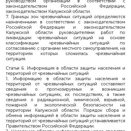
руководством организаций в соответствии с
законодательством Российской Федерации,
законодательством Калужской области.
7. Границы зон чрезвычайных ситуаций определяются
назначенными в соответствии с законодательством
Российской Федерации и законодательством
Калужской области руководителями работ по
ликвидации чрезвычайных ситуаций на основе
классификации чрезвычайных ситуаций по
согласованию с органами местного самоуправления, на
территориях которых сложилась чрезвычайная
ситуация.
Статья 6. Информация в области защиты населения и
территорий от чрезвычайных ситуаций
1. Информацию в области защиты населения и
территорий от чрезвычайных ситуаций составляют
сведения о прогнозируемых и возникших
чрезвычайных ситуациях, их последствиях, а также
сведения о радиационной, химической, взрывной,
пожарной и экологической безопасности на
территории Калужской области. Порядок сбора и
обмена информацией в области защиты населения и
территорий от чрезвычайных ситуаций устанавливается
Правительством Российской Федерации.