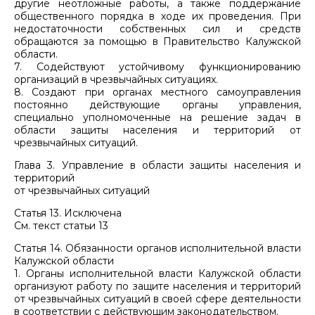
другие неотложные работы, а также поддержание
общественного порядка в ходе их проведения. При
недостаточности собственных сил и средств
обращаются за помощью в Правительство Калужской
области.
7. Содействуют устойчивому функционированию
организаций в чрезвычайных ситуациях.
8. Создают при органах местного самоуправления
постоянно действующие органы управления,
специально уполномоченные на решение задач в
области защиты населения и территорий от
чрезвычайных ситуаций.
Глава 3. Управление в области защиты населения и
территорий
от чрезвычайных ситуаций
Статья 13. Исключена
См. текст статьи 13
Статья 14. Обязанности органов исполнительной власти
Калужской области
1. Органы исполнительной власти Калужской области
организуют работу по защите населения и территорий
от чрезвычайных ситуаций в своей сфере деятельности
в соответствии с действующим законодательством.