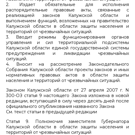
2. Издает обязательные для исполнения
распорядительные правовые акты, связанные с
реализацией законов Калужской области и
выполнением функций, возложенных на правительство
Калужской области в области защиты населения и
территорий от чрезвычайных ситуаций.
3. Вводит режимы функционирования органов
управления и сил территориальной подсистемы
Калужской области единой государственной системы
предупреждения и ликвидации чрезвычайных
ситуаций.
4. Вносит на рассмотрение Законодательного
Собрания Калужской области проекты законов и иных
нормативных правовых актов в области защиты
населения и территорий от чрезвычайных ситуаций.
Законом Калужской области от 27 апреля 2007 г. N
300-ОЗ статья 9 настоящего Закона изложена в новой
редакции, вступающей в силу через десять дней после
официального опубликования названного Закона
См. текст статьи в предыдущей редакции
Статья 9. Полномочия заместителя Губернатора
Калужской области в области защиты населения и
территорий от чрезвычайных ситуаций