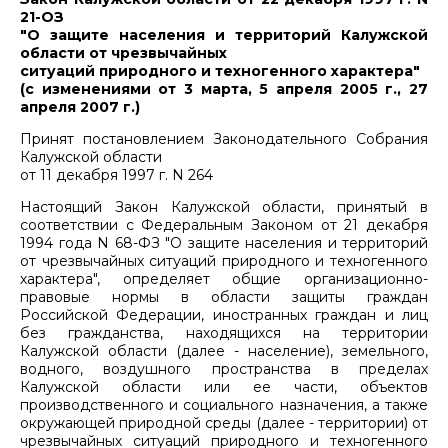
21-ОЗ
"О защите населения и территорий Калужской
области от чрезвычайных
ситуаций природного и техногенного характера"
(с изменениями от 3 марта, 5 апреля 2005 г., 27
апреля 2007 г.)
Принят постановлением Законодательного Собрания
Калужской области
от 11 декабря 1997 г. N 264
Настоящий Закон Калужской области, принятый в
соответствии с Федеральным Законом от 21 декабря
1994 года N 68-ФЗ "О защите населения и территорий
от чрезвычайных ситуаций природного и техногенного
характера", определяет общие организационно-
правовые нормы в области защиты граждан
Российской Федерации, иностранных граждан и лиц
без гражданства, находящихся на территории
Калужской области (далее - население), земельного,
водного, воздушного пространства в пределах
Калужской области или ее части, объектов
производственного и социального назначения, а также
окружающей природной среды (далее - территории) от
чрезвычайных ситуаций природного и техногенного