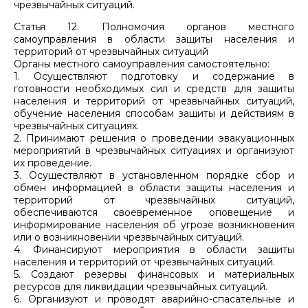
чрезвычайных ситуаций.
Статья 12. Полномочия органов местного
самоуправления в области защиты населения и
территорий от чрезвычайных ситуаций
Органы местного самоуправления самостоятельно:
1. Осуществляют подготовку и содержание в
готовности необходимых сил и средств для защиты
населения и территорий от чрезвычайных ситуаций,
обучение населения способам защиты и действиям в
чрезвычайных ситуациях.
2. Принимают решения о проведении эвакуационных
мероприятий в чрезвычайных ситуациях и организуют
их проведение.
3. Осуществляют в установленном порядке сбор и
обмен информацией в области защиты населения и
территорий от чрезвычайных ситуаций,
обеспечиваются своевременное оповещение и
информирование населения об угрозе возникновения
или о возникновении чрезвычайных ситуаций.
4. Финансируют мероприятия в области защиты
населения и территорий от чрезвычайных ситуаций.
5. Создают резервы финансовых и материальных
ресурсов для ликвидации чрезвычайных ситуаций.
6. Организуют и проводят аварийно-спасательные и