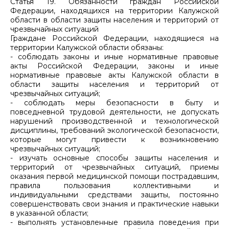
Статья 19. Обязанности граждан Российской
Федерации, находящихся на территории Калужской
области в области защиты населения и территорий от
чрезвычайных ситуаций
Граждане Российской Федерации, находящиеся на
территории Калужской области обязаны:
- соблюдать законы и иные нормативные правовые
акты Российской Федерации, законы и иные
нормативные правовые акты Калужской области в
области защиты населения и территорий от
чрезвычайных ситуаций;
- соблюдать меры безопасности в быту и
повседневной трудовой деятельности, не допускать
нарушений производственной и технологической
дисциплины, требований экологической безопасности,
которые могут привести к возникновению
чрезвычайных ситуаций;
- изучать основные способы защиты населения и
территорий от чрезвычайных ситуаций, приемы
оказания первой медицинской помощи пострадавшим,
правила пользования коллективными и
индивидуальными средствами защиты, постоянно
совершенствовать свои знания и практические навыки
в указанной области;
- выполнять установленные правила поведения при