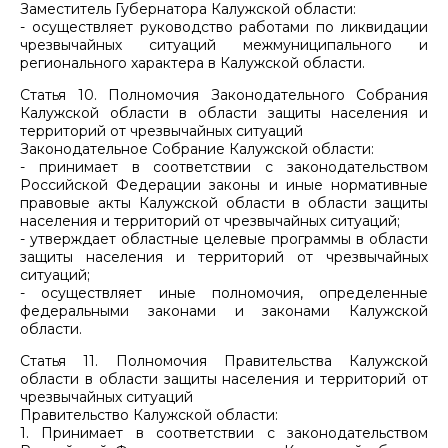
Заместитель Губернатора Калужской области:
- осуществляет руководство работами по ликвидации
чрезвычайных ситуаций межмуниципального и
регионального характера в Калужской области.
Статья 10. Полномочия Законодательного Собрания
Калужской области в области защиты населения и
территорий от чрезвычайных ситуаций
Законодательное Собрание Калужской области:
- принимает в соответствии с законодательством
Российской Федерации законы и иные нормативные
правовые акты Калужской области в области защиты
населения и территорий от чрезвычайных ситуаций;
- утверждает областные целевые программы в области
защиты населения и территорий от чрезвычайных
ситуаций;
- осуществляет иные полномочия, определенные
федеральными законами и законами Калужской
области.
Статья 11. Полномочия Правительства Калужской
области в области защиты населения и территорий от
чрезвычайных ситуаций
Правительство Калужской области:
1. Принимает в соответствии с законодательством