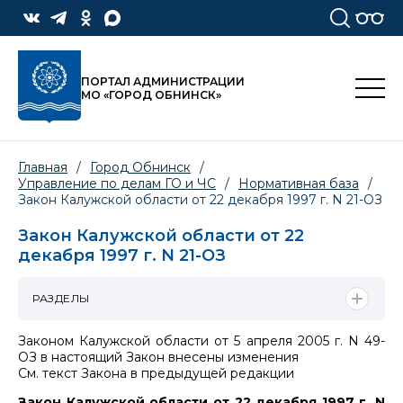
ПОРТАЛ АДМИНИСТРАЦИИ
МО «ГОРОД ОБНИНСК»
Главная
/
Город Обнинск
/
Управление по делам ГО и ЧС
/
Нормативная база
/
Закон Калужской области от 22 декабря 1997 г. N 21-ОЗ
Закон Калужской области от 22
декабря 1997 г. N 21-ОЗ
РАЗДЕЛЫ
Законом Калужской области от 5 апреля 2005 г. N 49-
ОЗ в настоящий Закон внесены изменения
См. текст Закона в предыдущей редакции
Закон Калужской области от 22 декабря 1997 г. N