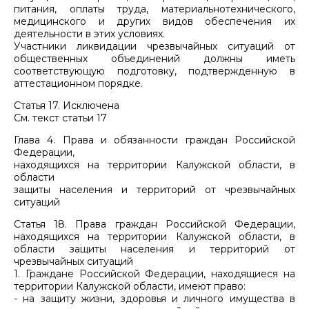
питания, оплаты труда, материальнотехнического,
медицинского и других видов обеспечения их
деятельности в этих условиях.
Участники ликвидации чрезвычайных ситуаций от
общественных объединений должны иметь
соответствующую подготовку, подтвержденную в
аттестационном порядке.
Статья 17. Исключена
См. текст статьи 17
Глава 4. Права и обязанности граждан Российской
Федерации,
находящихся на территории Калужской области, в
области
защиты населения и территорий от чрезвычайных
ситуаций
Статья 18. Права граждан Российской Федерации,
находящихся на территории Калужской области, в
области защиты населения и территорий от
чрезвычайных ситуаций
1. Граждане Российской Федерации, находящиеся на
территории Калужской области, имеют право:
- на защиту жизни, здоровья и личного имущества в