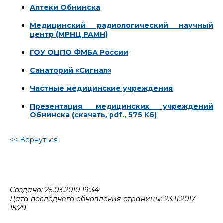
Аптеки Обнинска
Медицинский радиологический научный
центр (МРНЦ РАМН)
ГОУ ОЦПО ФМБА России
Санаторий «Сигнал»
Частные медицинские учреждения
Презентация медицинских учреждений
Обнинска (скачать, pdf., 575 Kб)
<< Вернуться
Создано: 25.03.2010 19:34
Дата последнего обновления страницы: 23.11.2017
15:29