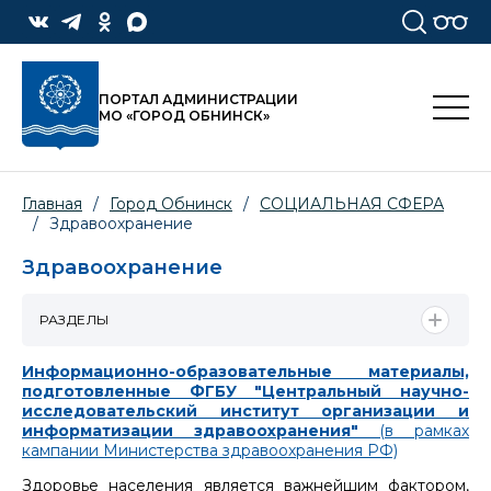
ПОРТАЛ АДМИНИСТРАЦИИ
МО «ГОРОД ОБНИНСК»
Главная
/
Город Обнинск
/
СОЦИАЛЬНАЯ СФЕРА
/
Здравоохранение
Здравоохранение
РАЗДЕЛЫ
Информационно-образовательные материалы,
подготовленные ФГБУ "Центральный научно-
исследовательский институт организации и
информатизации здравоохранения"
(в рамках
кампании Министерства здравоохранения РФ)
Здоровье населения является важнейшим фактором,