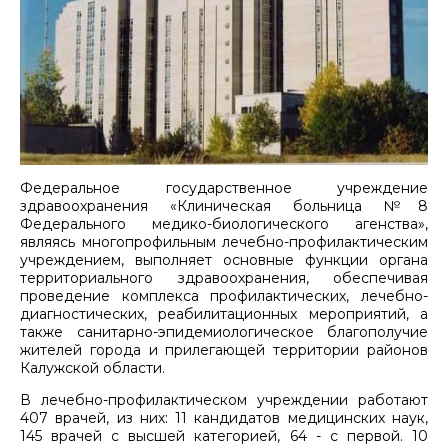
Федеральное государственное учреждение
здравоохранения «Клиническая больница №8
Федерального медико-биологического агенства»,
являясь многопрофильным лечебно-профилактическим
учреждением, выполняет основные функции органа
территориального здравоохранения, обеспечивая
проведение комплекса профилактических, лечебно-
диагностических, реабилитационных мероприятий, а
также санитарно-эпидемиологическое благополучие
жителей города и прилегающей территории районов
Калужской области.
В лечебно-профилактическом учреждении работают
407 врачей, из них: 11 кандидатов медицинских наук,
145 врачей с высшей категорией, 64 - с первой. 10