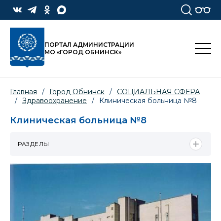
ПОРТАЛ АДМИНИСТРАЦИИ
МО «ГОРОД ОБНИНСК»
Главная
/
Город Обнинск
/
СОЦИАЛЬНАЯ СФЕРА
/
Здравоохранение
/
Клиническая больница №8
Клиническая больница №8
РАЗДЕЛЫ