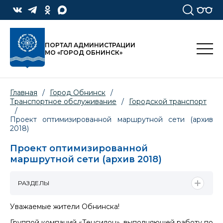
ПОРТАЛ АДМИНИСТРАЦИИ
МО «ГОРОД ОБНИНСК»
Главная
/
Город Обнинск
/
Транспортное обслуживание
/
Городской транспорт
/
Проект оптимизированной маршрутной сети (архив
2018)
Проект оптимизированной
маршрутной сети (архив 2018)
РАЗДЕЛЫ
Уважаемые жители Обнинска!
Группой компаний «Тенсилон», выполняющей работу по