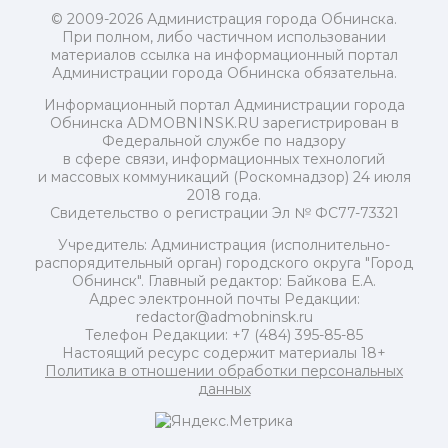
© 2009-2026 Администрация города Обнинска.
При полном, либо частичном использовании
материалов ссылка на информационный портал
Администрации города Обнинска обязательна.
Информационный портал Администрации города
Обнинска ADMOBNINSK.RU зарегистрирован в
Федеральной службе по надзору
в сфере связи, информационных технологий
и массовых коммуникаций (Роскомнадзор) 24 июля
2018 года.
Свидетельство о регистрации Эл № ФС77-73321
Учредитель: Администрация (исполнительно-
распорядительный орган) городского округа "Город
Обнинск". Главный редактор: Байкова Е.А.
Адрес электронной почты Редакции:
redactor@admobninsk.ru
Телефон Редакции: +7 (484) 395-85-85
Настоящий ресурс содержит материалы 18+
Политика в отношении обработки персональных
данных