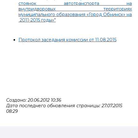
стоянок автотранспорта на
внутридворовых территориях
муниципального образования «Город Обнинск» на
2011-2015 годы»"
Протокол заседания комиссии от 11.08.2015
Создано: 20.06.2012 10:36
Дата последнего обновления страницы: 27.07.2015
08:29