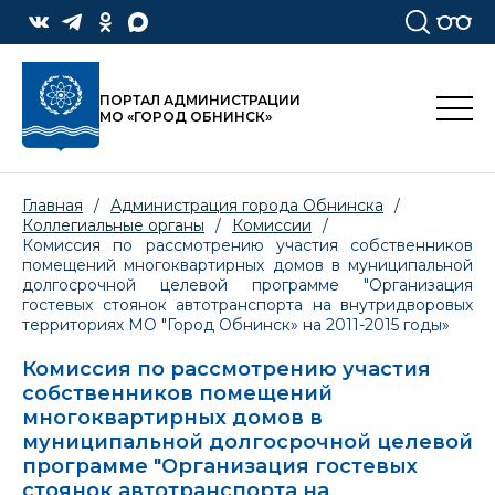
ПОРТАЛ АДМИНИСТРАЦИИ
МО «ГОРОД ОБНИНСК»
Главная
/
Администрация города Обнинска
/
Коллегиальные органы
/
Комиссии
/
Комиссия по рассмотрению участия собственников
помещений многоквартирных домов в муниципальной
долгосрочной целевой программе "Организация
гостевых стоянок автотранспорта на внутридворовых
территориях МО "Город Обнинск» на 2011-2015 годы»
Комиссия по рассмотрению участия
собственников помещений
многоквартирных домов в
муниципальной долгосрочной целевой
программе "Организация гостевых
стоянок автотранспорта на