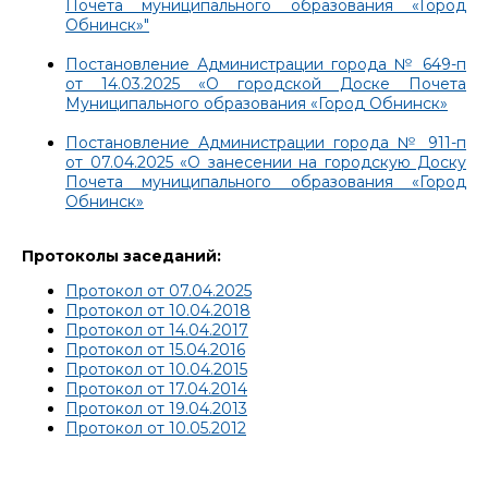
Почета муниципального образования «Город
Обнинск»"
Постановление Администрации города № 649-п
от 14.03.2025 «О городской Доске Почета
Муниципального образования «Город Обнинск»
Постановление Администрации города № 911-п
от 07.04.2025 «О занесении на городскую Доску
Почета муниципального образования «Город
Обнинск»
Протоколы заседаний:
Протокол от 07.04.2025
Протокол от 10.04.2018
Протокол от 14.04.2017
Протокол от 15.04.2016
Протокол от 10.04.2015
Протокол от 17.04.2014
Протокол от 19.04.2013
Протокол от 10.05.2012