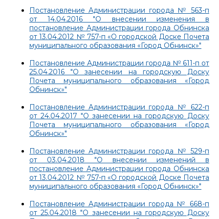
Постановление Администрации города № 563-п
от 14.04.2016 "О внесении изменения в
постановление Администрации города Обнинска
от 13.04.2012 № 757-п «О городской Доске Почета
муниципального образования «Город Обнинск»"
Постановление Администрации города № 611-п от
25.04.2016 "О занесении на городскую Доску
Почета муниципального образования «Город
Обнинск»"
Постановление Администрации города № 622-п
от 24.04.2017 "О занесении на городскую Доску
Почета муниципального образования «Город
Обнинск»"
Постановление Администрации города № 529-п
от 03.04.2018 "О внесении изменений в
постановление Администрации города Обнинска
от 13.04.2012 № 757-п «О городской Доске Почета
муниципального образования «Город Обнинск»"
Постановление Администрации города № 668-п
от 25.04.2018 "О занесении на городскую Доску