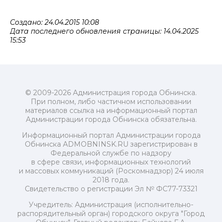
Создано: 24.04.2015 10:08
Дата последнего обновления страницы: 14.04.2025
15:53
© 2009-2026 Администрация города Обнинска.
При полном, либо частичном использовании
материалов ссылка на информационный портал
Администрации города Обнинска обязательна.
Информационный портал Администрации города
Обнинска ADMOBNINSK.RU зарегистрирован в
Федеральной службе по надзору
в сфере связи, информационных технологий
и массовых коммуникаций (Роскомнадзор) 24 июля
2018 года.
Свидетельство о регистрации Эл № ФС77-73321
Учредитель: Администрация (исполнительно-
распорядительный орган) городского округа "Город