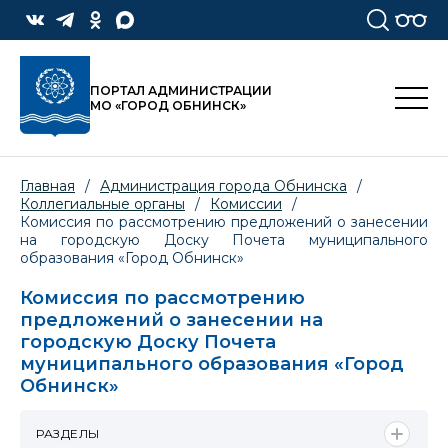
ПОРТАЛ АДМИНИСТРАЦИИ
МО «ГОРОД ОБНИНСК»
Главная
/
Администрация города Обнинска
/
Коллегиальные органы
/
Комиссии
/
Комиссия по рассмотрению предложений о занесении
на городскую Доску Почета муниципального
образования «Город Обнинск»
Комиссия по рассмотрению
предложений о занесении на
городскую Доску Почета
муниципального образования «Город
Обнинск»
РАЗДЕЛЫ