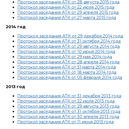
Протокол заседания АТК от 28 августа 2015 года
Протокол заседания АТК от 22 июля 2015 года
Протокол заседания АТК от 29 апреля 2015 года
Протокол заседания АТК от 27 марта 2015 года
2014 год
Протокод заседания АТК от 29 декабря 2014 года
Протокол заседания АТК от 31 октября 2014 года
Протокол заседания АТК от 29 августа 2014 года
Протокол заседания АТК от 10 июня 2014 года
Протокол заседания АТК от 29 мая 2014 года
Протокол заседания АТК от 28 апреля 2014 года
Протокол заседания АТК от 31 марта 2014 года
Протокол заседания АТК от 18 марта 2014 года
Протокол заседания АТК от 05 февраля 2014 года
2013 год
Протокол заседания АТК от 31 декабря 2013 года
Протокол заседания АТК от 22 июля 2013 года
Протокол заседания АТК от 29 августа 2013 года
Протокол заседания АТК от 31 октября 2013 года
Протокол заседания АТК от 30 апреля 2013 года
Протокол заседания АТК от 11 июня 2013 года