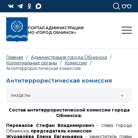
ПОРТАЛ АДМИНИСТРАЦИИ
МО «ГОРОД ОБНИНСК»
Главная
/
Администрация города Обнинска
/
Коллегиальные органы
/
Комиссии
/
Антитеррористическая комиссия
Антитеррористическая комиссия
РАЗДЕЛЫ
Состав антитеррористической комиссии города
Обнинска:
Перевалов Стефан Владимирович
- глава города
Обнинска,
председатель комиссии
Журавлёва Елена Евгеньевна
- заместитель главы