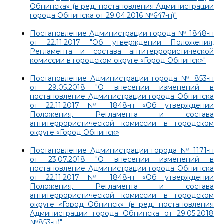
Обнинска» (в ред. постановления Администрации
города Обнинска от 29.04.2016 №647-п)"
Постановление Администрации города № 1848-п
от 22.11.2017 "Об утверждении Положения,
Регламента и состава антитеррористической
комиссии в городском округе «Город Обнинск»"
Постановление Администрации города № 853-п
от 29.05.2018 "О внесении изменений в
постановление Администрации города Обнинска
от 22.11.2017 № 1848-п «Об утверждении
Положения, Регламента и состава
антитеррористической комиссии в городском
округе «Город Обнинск»
Постановление Администрации города № 1171-п
от 23.07.2018 "О внесении изменений в
постановление Администрации города Обнинска
от 22.11.2017 № 1848-п «Об утверждении
Положения, Регламента и состава
антитеррористической комиссии в городском
округе «Город Обнинск» (в ред. постановления
Администрации города Обнинска от 29.05.2018
№853-п)"