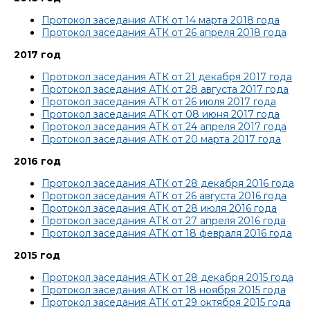
Протокол заседания АТК от 14 марта 2018 года
Протокол заседания АТК от 26 апреля 2018 года
2017 год
Протокол заседания АТК от 21 декабря 2017 года
Протокол заседания АТК от 28 августа 2017 года
Протокол заседания АТК от 26 июля 2017 года
Протокол заседания АТК от 08 июня 2017 года
Протокол заседания АТК от 24 апреля 2017 года
Протокол заседания АТК от 20 марта 2017 года
2016 год
Протокол заседания АТК от 28 декабря 2016 года
Протокол заседания АТК от 26 августа 2016 года
Протокол заседания АТК от 28 июля 2016 года
Протокол заседания АТК от 27 апреля 2016 года
Протокол заседания АТК от 18 февраля 2016 года
2015 год
Протокол заседания АТК от 28 декабря 2015 года
Протокол заседания АТК от 18 ноября 2015 года
Протокол заседания АТК от 29 октября 2015 года