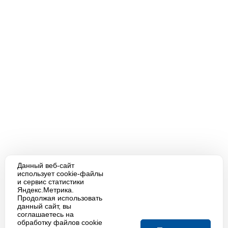
Данный веб-сайт
использует cookie-файлы
и сервис статистики
Яндекс.Метрика.
Продолжая использовать
данный сайт, вы
соглашаетесь на
обработку файлов cookie