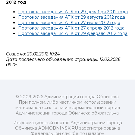
2012 год
Протокол заседания АТК от 29 декабря 2012 года
Протокол заседания АТК от 29 августа 2012 года
Протокол заседания АТК от 27 июля 2012 года
Протокол заседания АТК от 27 апреля 2012 года
Протокол заседания АТК от 29 февраля 2012 года
Создано: 20.02.2012 10:24
Дата последнего обновления страницы: 12.02.2026
09:05
© 2009-2026 Администрация города Обнинска.
При полном, либо частичном использовании
материалов ссылка на информационный портал
Администрации города Обнинска обязательна.
Информационный портал Администрации города
Обнинска ADMOBNINSK.RU зарегистрирован в
Федеральной службе по надзору