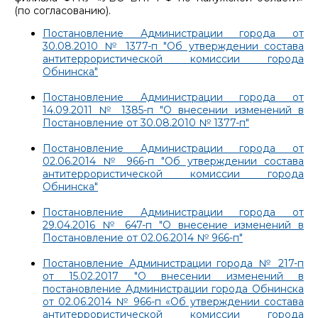
(по согласованию).
Постановление Администрации города от
30.08.2010 № 1377-п "Об утверждении состава
антитеррористической комиссии города
Обнинска"
Постановление Администрации города от
14.09.2011 № 1385-п "О внесении изменений в
Постановление от 30.08.2010 № 1377-п"
Постановление Администрации города от
02.06.2014 № 966-п "Об утверждении состава
антитеррористической комиссии города
Обнинска"
Постановление Администрации города от
29.04.2016 № 647-п "О внесение изменений в
Постановление от 02.06.2014 № 966-п"
Постановление Администрации города № 217-п
от 15.02.2017 "О внесении изменений в
постановление Администрации города Обнинска
от 02.06.2014 № 966-п «Об утверждении состава
антитеррористической комиссии города