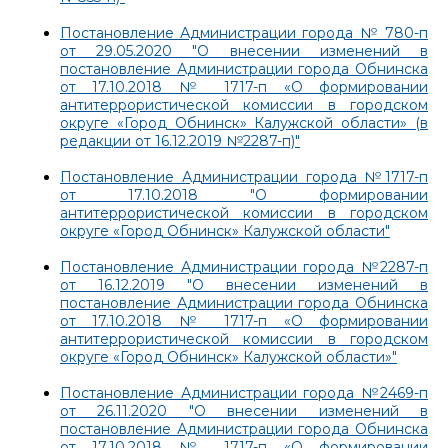
Постановление Администрации города № 780-п
от 29.05.2020 "О внесении изменений в
постановление Администрации города Обнинска
от 17.10.2018 № 1717-п «О формировании
антитеррористической комиссии в городском
округе «Город Обнинск» Калужской области» (в
редакции от 16.12.2019 №2287-п)"
Постановление Администрации города №1717-п
от 17.10.2018 "О формировании
антитеррористической комиссии в городском
округе «Город Обнинск» Калужской области"
Постановление Администрации города №2287-п
от 16.12.2019 "О внесении изменений в
постановление Администрации города Обнинска
от 17.10.2018 № 1717-п «О формировании
антитеррористической комиссии в городском
округе «Город Обнинск» Калужской области»"
Постановление Администрации города №2469-п
от 26.11.2020 "О внесении изменений в
постановление Администрации города Обнинска
от 17.10.2018 № 1717-п «О формировании