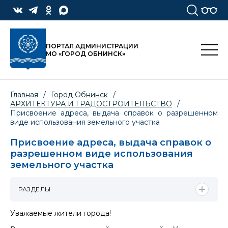
ПОРТАЛ АДМИНИСТРАЦИИ
МО «ГОРОД ОБНИНСК»
Главная
/
Город Обнинск
/
АРХИТЕКТУРА И ГРАДОСТРОИТЕЛЬСТВО
/
Присвоение адреса, выдача справок о разрешенном
виде использования земельного участка
Присвоение адреса, выдача справок о
разрешенном виде использования
земельного участка
РАЗДЕЛЫ
Уважаемые жители города!