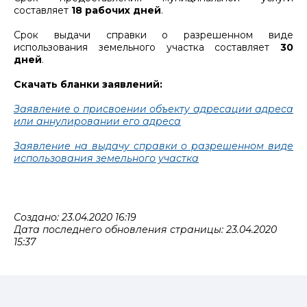
составляет
18 рабочих дней
.
Срок выдачи справки о разрешенном виде
использования земельного участка составляет
30
дней
.
Скачать бланки заявлений:
Заявление о присвоении объекту адресации адреса
или аннулировании его адреса
Заявление на выдачу справки о разрешенном виде
использования земельного участка
Создано: 23.04.2020 16:19
Дата последнего обновления страницы: 23.04.2020
15:37