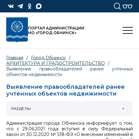
ПОРТАЛ АДМИНИСТРАЦИИ
МО «ГОРОД ОБНИНСК»
Главная
/
Город Обнинск
/
АРХИТЕКТУРА И ГРАДОСТРОИТЕЛЬСТВО
/
Выявление правообладателей ранее учтенных
объектов недвижимости
Выявление правообладателей ранее
учтенных объектов недвижимости
РАЗДЕЛЫ
Администрация города Обнинска информирует о том,
что с 29.06.2021 года вступил в силу Федеральный
закон от 30.12.2020 № 518-ФЗ «О внесении изменений в