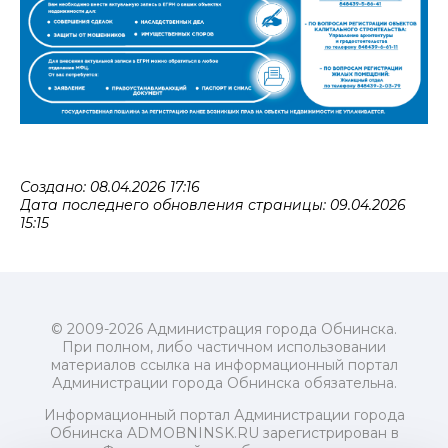
Создано: 08.04.2026 17:16
Дата последнего обновления страницы: 09.04.2026
15:15
© 2009-2026 Администрация города Обнинска.
При полном, либо частичном использовании
материалов ссылка на информационный портал
Администрации города Обнинска обязательна.
Информационный портал Администрации города
Обнинска ADMOBNINSK.RU зарегистрирован в