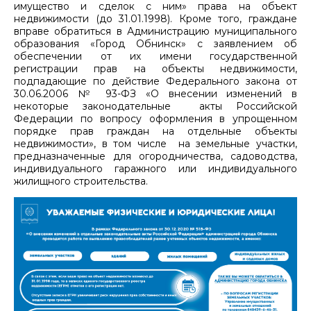
имущество и сделок с ним» права на объект
недвижимости (до 31.01.1998). Кроме того, граждане
вправе обратиться в Администрацию муниципального
образования «Город Обнинск» с заявлением об
обеспечении от их имени государственной
регистрации прав на объекты недвижимости,
подпадающие по действие Федерального закона от
30.06.2006 № 93-ФЗ «О внесении изменений в
некоторые законодательные акты Российской
Федерации по вопросу оформления в упрощенном
порядке прав граждан на отдельные объекты
недвижимости», в том числе на земельные участки,
предназначенные для огородничества, садоводства,
индивидуального гаражного или индивидуального
жилищного строительства.