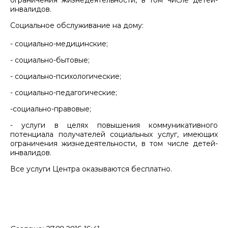
ограничения жизнедеятельности, в том числе детей-
инвалидов.
Социальное обслуживание на дому:
- социально-медицинские;
- социально-бытовые;
- социально-психологические;
- социально-педагогические;
-социально-правовые;
- услуги в целях повышения коммуникативного
потенциала получателей социальных услуг, имеющих
ограничения жизнедеятельности, в том числе детей-
инвалидов.
Все услуги Центра оказываются бесплатно.