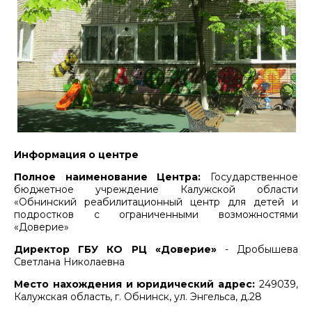
Информация о центре
Полное наименование Центра:
Государственное
бюджетное учреждение Калужской области
«Обнинский реабилитационный центр для детей и
подростков с ограниченными возможностями
«Доверие»
Директор ГБУ КО РЦ «Доверие»
- Дробышева
Светлана Николаевна
Место нахождения и юридический адрес:
249039,
Калужская область, г. Обнинск, ул. Энгельса, д.28