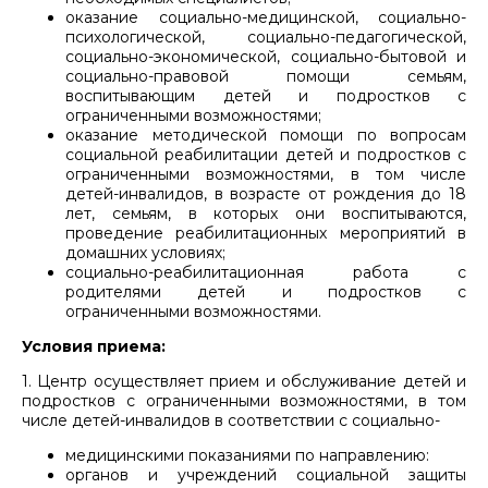
оказание социально-медицинской, социально-
психологической, социально-педагогической,
социально-экономической, социально-бытовой и
социально-правовой помощи семьям,
воспитывающим детей и подростков с
ограниченными возможностями;
оказание методической помощи по вопросам
социальной реабилитации детей и подростков с
ограниченными возможностями, в том числе
детей-инвалидов, в возрасте от рождения до 18
лет, семьям, в которых они воспитываются,
проведение реабилитационных мероприятий в
домашних условиях;
социально-реабилитационная работа с
родителями детей и подростков с
ограниченными возможностями.
Условия приема:
1. Центр осуществляет прием и обслуживание детей и
подростков с ограниченными возможностями, в том
числе детей-инвалидов в соответствии с социально-
медицинскими показаниями по направлению:
органов и учреждений социальной защиты