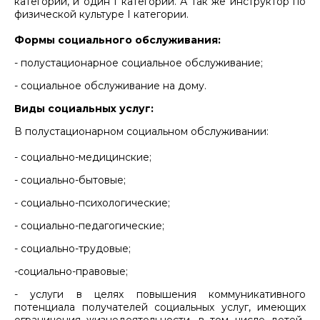
категории, и один I категории. А так же инструктор по
физической культуре I категории.
Формы социального обслуживания:
- полустационарное социальное обслуживание;
- социальное обслуживание на дому.
Виды социальных услуг:
В полустационарном социальном обслуживании:
- социально-медицинские;
- социально-бытовые;
- социально-психологические;
- социально-педагогические;
- социально-трудовые;
-социально-правовые;
- услуги в целях повышения коммуникативного
потенциала получателей социальных услуг, имеющих