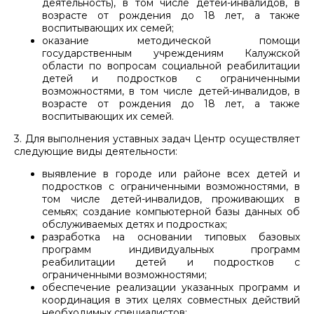
деятельность), в том числе детей-инвалидов, в
возрасте от рождения до 18 лет, а также
воспитывающих их семей;
оказание методической помощи
государственным учреждениям Калужской
области по вопросам социальной реабилитации
детей и подростков с ограниченными
возможностями, в том числе детей-инвалидов, в
возрасте от рождения до 18 лет, а также
воспитывающих их семей.
3. Для выполнения уставных задач Центр осуществляет
следующие виды деятельности:
выявление в городе или районе всех детей и
подростков с ограниченными возможностями, в
том числе детей-инвалидов, проживающих в
семьях; создание компьютерной базы данных об
обслуживаемых детях и подростках;
разработка на основании типовых базовых
программ индивидуальных программ
реабилитации детей и подростков с
ограниченными возможностями;
обеспечение реализации указанных программ и
координация в этих целях совместных действий
необходимых специалистов;