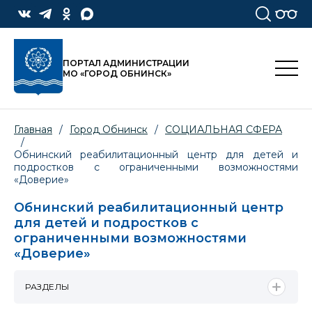
ПОРТАЛ АДМИНИСТРАЦИИ
МО «ГОРОД ОБНИНСК»
Главная
/
Город Обнинск
/
СОЦИАЛЬНАЯ СФЕРА
/
Обнинский реабилитационный центр для детей и
подростков с ограниченными возможностями
«Доверие»
Обнинский реабилитационный центр
для детей и подростков с
ограниченными возможностями
«Доверие»
РАЗДЕЛЫ