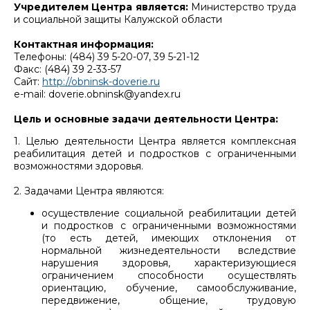
Учредителем Центра является:
Министерство труда
и социальной защиты Калужской области
Контактная информация:
Телефоны: (484) 39 5-20-07, 39 5-21-12
Факс: (484) 39 2-33-57
Сайт:
http://obninsk-doverie.ru
e-mail: doverie.obninsk@yandex.ru
Цель и основные задачи деятельности Центра:
1. Целью деятельности Центра является комплексная
реабилитация детей и подростков с ограниченными
возможностями здоровья.
2. Задачами Центра являются:
осуществление социальной реабилитации детей
и подростков с ограниченными возможностями
(то есть детей, имеющих отклонения от
нормальной жизнедеятельности вследствие
нарушения здоровья, характеризующиеся
ограничением способности осуществлять
ориентацию, обучение, самообслуживание,
передвижение, общение, трудовую