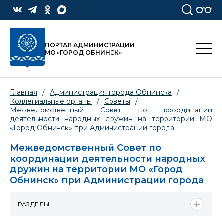
ПОРТАЛ АДМИНИСТРАЦИИ
МО «ГОРОД ОБНИНСК»
Главная
/
Администрация города Обнинска
/
Коллегиальные органы
/
Советы
/
Межведомственный Совет по координации
деятельности народных дружин на территории МО
«Город Обнинск» при Администрации города
Межведомственный Совет по
координации деятельности народных
дружин на территории МО «Город
Обнинск» при Администрации города
РАЗДЕЛЫ