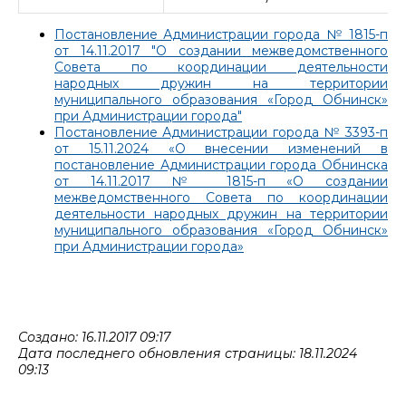
Постановление Администрации города № 1815-п
от 14.11.2017 "О создании межведомственного
Совета по координации деятельности
народных дружин на территории
муниципального образования «Город Обнинск»
при Администрации города"
Постановление Администрации города № 3393-п
от 15.11.2024 «О внесении изменений в
постановление Администрации города Обнинска
от 14.11.2017 № 1815-п «О создании
межведомственного Совета по координации
деятельности народных дружин на территории
муниципального образования «Город Обнинск»
при Администрации города»
Создано: 16.11.2017 09:17
Дата последнего обновления страницы: 18.11.2024
09:13