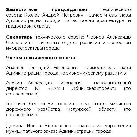
Заместитель председателя
технического
совета: Козлов Андрей Петрович - заместитель главы
Администрации города по вопросам архитектуры и
градостроительства
Секретарь
технического совета: Чернов Александр
Яковлевич - начальник отдела развития инженерной
инфраструктуры города
Члены технического совета:
Ананьев Геннадий Евгеньевич - заместитель главы
Администрации города по экономическому развитию
Алехин Александр Тихонович - исполнительный
директор КТ «ТАМП Обнинскархпроект» (по
согласованию)
Горбачев Сергей Викторович - заместитель министра
дорожного хозяйства Калужской области (по
согласованию)
Демина Ирина Николаевна - начальник управления
муниципального заказа Администрации города