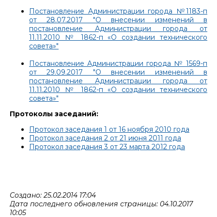
Постановление Администрации города №1183-п
от 28.07.2017 "О внесении изменений в
постановление Администрации города от
11.11.2010 № 1862-п «О создании технического
совета»"
Постановление Администрации города № 1569-п
от 29.09.2017 "О внесении изменений в
постановление Администрации города от
11.11.2010 № 1862-п «О создании технического
совета»"
Протоколы заседаний:
Протокол заседания 1 от 16 ноября 2010 года
Протокол заседания 2 от 21 июня 2011 года
Протокол заседания 3 от 23 марта 2012 года
Создано: 25.02.2014 17:04
Дата последнего обновления страницы: 04.10.2017
10:05