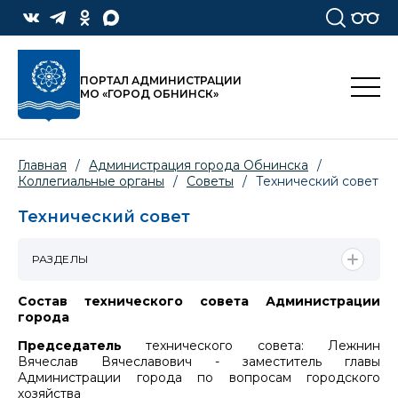
ПОРТАЛ АДМИНИСТРАЦИИ
МО «ГОРОД ОБНИНСК»
Главная
/
Администрация города Обнинска
/
Коллегиальные органы
/
Советы
/
Технический совет
Технический совет
РАЗДЕЛЫ
Состав технического совета Администрации
города
Председатель
технического совета: Лежнин
Вячеслав Вячеславович - заместитель главы
Администрации города по вопросам городского
хозяйства