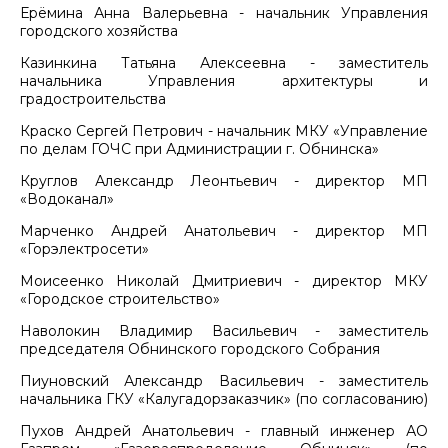
Ерёмина Анна Валерьевна - начальник Управления
городского хозяйства
Казинкина Татьяна Алексеевна - заместитель
начальника Управления архитектуры и
градостроительства
Краско Сергей Петрович - начальник МКУ «Управление
по делам ГОЧС при Администрации г. Обнинска»
Круглов Александр Леонтьевич - директор МП
«Водоканал»
Марченко Андрей Анатольевич - директор МП
«Горэлектросети»
Моисеенко Николай Дмитриевич - директор МКУ
«Городское строительство»
Наволокин Владимир Васильевич - заместитель
председателя Обнинского городского Собрания
Пиуновский Александр Васильевич - заместитель
начальника ГКУ «Калугадорзаказчик» (по согласованию)
Пухов Андрей Анатольевич - главный инженер АО