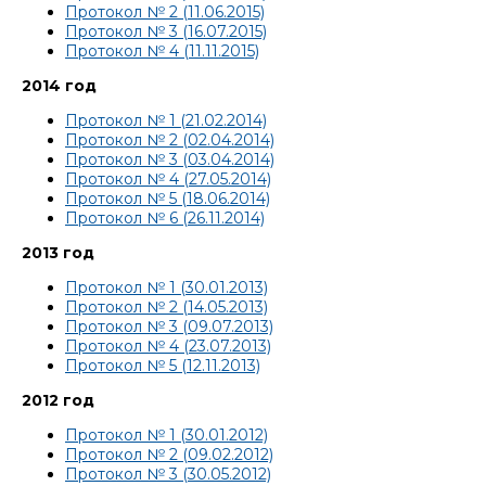
Протокол № 2 (11.06.2015)
Протокол № 3 (16.07.2015)
Протокол № 4 (11.11.2015)
2014 год
Протокол № 1 (21.02.2014)
Протокол № 2 (02.04.2014)
Протокол № 3 (03.04.2014)
Протокол № 4 (27.05.2014)
Протокол № 5 (18.06.2014)
Протокол № 6 (26.11.2014)
2013 год
Протокол № 1 (30.01.2013)
Протокол № 2 (14.05.2013)
Протокол № 3 (09.07.2013)
Протокол № 4 (23.07.2013)
Протокол № 5 (12.11.2013)
2012 год
Протокол № 1 (30.01.2012)
Протокол № 2 (09.02.2012)
Протокол № 3 (30.05.2012)