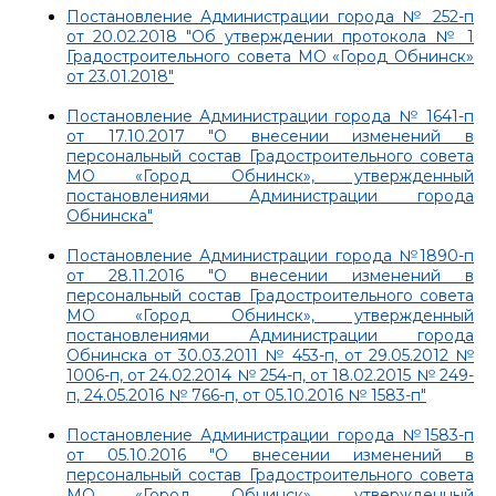
Постановление Администрации города № 252-п
от 20.02.2018 "Об утверждении протокола № 1
Градостроительного совета МО «Город Обнинск»
от 23.01.2018"
Постановление Администрации города № 1641-п
от 17.10.2017 "О внесении изменений в
персональный состав Градостроительного совета
МО «Город Обнинск», утвержденный
постановлениями Администрации города
Обнинска"
Постановление Администрации города №1890-п
от 28.11.2016 "О внесении изменений в
персональный состав Градостроительного совета
МО «Город Обнинск», утвержденный
постановлениями Администрации города
Обнинска от 30.03.2011 № 453-п, от 29.05.2012 №
1006-п, от 24.02.2014 № 254-п, от 18.02.2015 № 249-
п, 24.05.2016 № 766-п, от 05.10.2016 № 1583-п"
Постановление Администрации города №1583-п
от 05.10.2016 "О внесении изменений в
персональный состав Градостроительного совета
МО «Город Обнинск», утвержденный