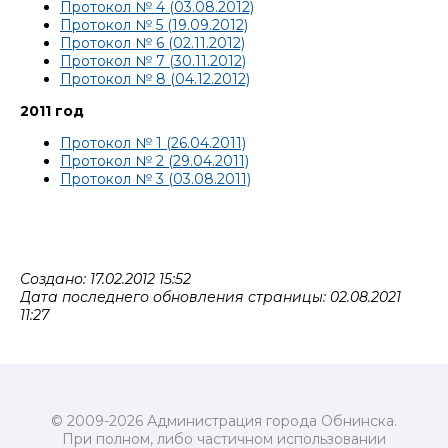
Протокол № 4 (03.08.2012)
Протокол № 5 (19.09.2012)
Протокол № 6 (02.11.2012)
Протокол № 7 (30.11.2012)
Протокол № 8 (04.12.2012)
2011 год
Протокол № 1 (26.04.2011)
Протокол № 2 (29.04.2011)
Протокол № 3 (03.08.2011)
Создано: 17.02.2012 15:52
Дата последнего обновления страницы: 02.08.2021
11:27
© 2009-2026 Администрация города Обнинска.
При полном, либо частичном использовании