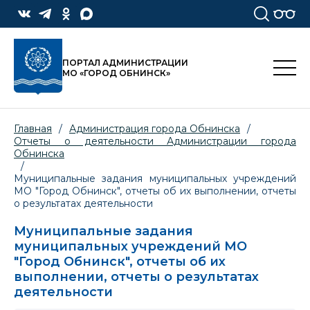
ПОРТАЛ АДМИНИСТРАЦИИ
МО «ГОРОД ОБНИНСК»
Главная
/
Администрация города Обнинска
/
Отчеты о деятельности Администрации города
Обнинска
/
Муниципальные задания муниципальных учреждений
МО "Город Обнинск", отчеты об их выполнении, отчеты
о результатах деятельности
Муниципальные задания
муниципальных учреждений МО
"Город Обнинск", отчеты об их
выполнении, отчеты о результатах
деятельности