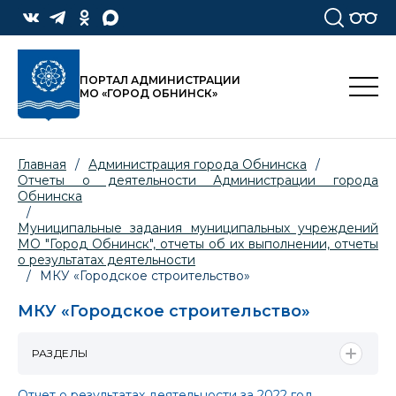
ПОРТАЛ АДМИНИСТРАЦИИ
МО «ГОРОД ОБНИНСК»
Главная
/
Администрация города Обнинска
/
Отчеты о деятельности Администрации города
Обнинска
/
Муниципальные задания муниципальных учреждений
МО "Город Обнинск", отчеты об их выполнении, отчеты
о результатах деятельности
/
МКУ «Городское строительство»
МКУ «Городское строительство»
РАЗДЕЛЫ
Отчет о результатах деятельности за 2022 год