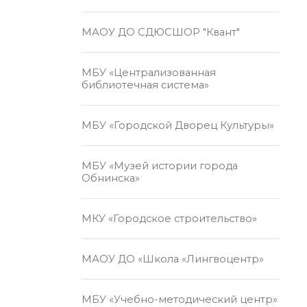
МАОУ ДО СДЮСШОР "Квант"
МБУ «Централизованная
библиотечная система»
МБУ «Городской Дворец Культуры»
МБУ «Музей истории города
Обнинска»
МКУ «Городское строительство»
МАОУ ДО «Школа «Лингвоцентр»
МБУ «Учебно-методический центр»