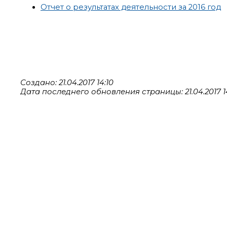
Отчет о результатах деятельноcти за 2016 год
Создано: 21.04.2017 14:10
Дата последнего обновления страницы: 21.04.2017 1