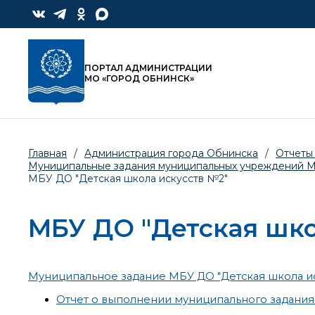
ПОРТАЛ АДМИНИСТРАЦИИ
МО «ГОРОД ОБНИНСК»
Главная
/
Администрация города Обнинска
/
Отчеты
Муниципальные задания муниципальных учреждений МО 
МБУ ДО "Детская школа искусств №2"
МБУ ДО "Детская шко
Муниципальное задание МБУ ДО "Детская школа иск
Отчет о выполнении муниципального задания 