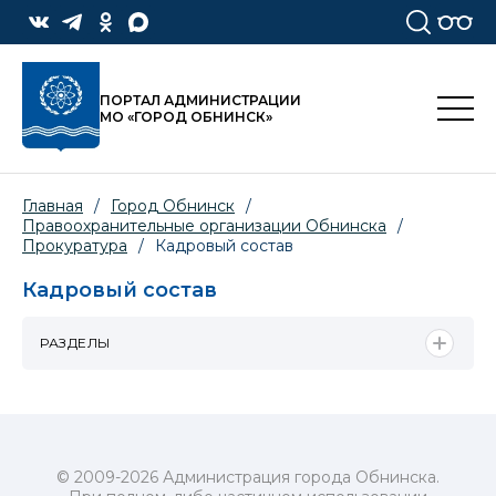
ПОРТАЛ АДМИНИСТРАЦИИ
МО «ГОРОД ОБНИНСК»
Главная
/
Город Обнинск
/
Правоохранительные организации Обнинска
/
Прокуратура
/
Кадровый состав
Кадровый состав
РАЗДЕЛЫ
© 2009-2026 Администрация города Обнинска.