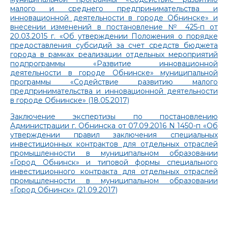
малого и среднего предпринимательства и
инновационной деятельности в городе Обнинске» и
внесении изменений в постановление № 425-п от
20.03.2015 г. «Об утверждении Положения о порядке
предоставления субсидий за счет средств бюджета
города в рамках реализации отдельных мероприятий
подпрограммы «Развитие инновационной
деятельности в городе Обнинске» муниципальной
программы «Содействие развитию малого
предпринимательства и инновационной деятельности
в городе Обнинске» (18.05.2017)
Заключение экспертизы по постановлению
Администрации г. Обнинска от 07.09.2016 N 1450-п «Об
утверждении правил заключения специальных
инвестиционных контрактов для отдельных отраслей
промышленности в муниципальном образовании
«Город Обнинск» и типовой формы специального
инвестиционного контракта для отдельных отраслей
промышленности в муниципальном образовании
«Город Обнинск» (21.09.2017)