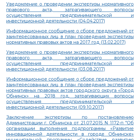
Уведомление о проведении экспертизы нормативного
правового акта, затрагивающего вопросы
осуществления предпринимательской и
инвестиционной деятельности (04.04.2017)
Информационное сообщение о сборе предложений от
заинтересованных лиц в план проведения экспертизы
нормативных правовых актов на 2017 год (13.02.2017)
Уведомление о проведении экспертизы нормативного
правового акта, затрагивающего вопросы
осуществления предпринимательской и
инвестиционной деятельности (03.08.2017)
Информационное сообщение о сборе предложений от
заинтересованных лиц в план проведения экспертизы
нормативных правовых актов городского округа «Город
Обнинск» на 2018 год, затрагивающих вопросы
осуществления предпринимательской и
инвестиционной деятельности (09.10.2017)
Заключение экспертизы по постановлению
Администрации г. Обнинска от 21.07.2015 N 1172-п "Об
организации выполнения подпрограммы «Развитие
инновационной деятельности в городе Обнинске»
муниципальной программы «Содействие развитию