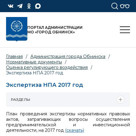
ПОРТАЛ АДМИНИСТРАЦИИ
МО «ГОРОД ОБНИНСК»
Главная
/
Администрация города Обнинска
/
Нормативные документы
/
Оценка регулирующего воздействия
/
Экспертиза НПА 2017 год
Экспертиза НПА 2017 год
РАЗДЕЛЫ
План проведения экспертизы нормативных правовых
актов, затрагивающих вопросы осуществления
предпринимательской и инвестиционной
деятельности, на 2017 год
(скачать)