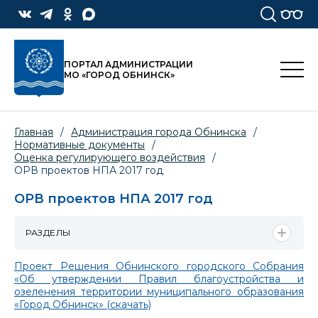
ПОРТАЛ АДМИНИСТРАЦИИ
МО «ГОРОД ОБНИНСК»
Главная
/
Администрация города Обнинска
/
Нормативные документы
/
Оценка регулирующего воздействия
/
ОРВ проектов НПА 2017 год
ОРВ проектов НПА 2017 год
РАЗДЕЛЫ
Проект Решения Обнинского городского Собрания
«Об утверждении Правил благоустройства и
озеленения территории муниципального образования
«Город Обнинск» (скачать)