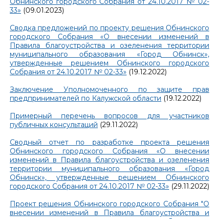
Обнинского городского Собрания от 24.10.2017 № 02-
33»
(09.01.2023)
Сводка предложений по проекту решения Обнинского
городского Собрания «О внесении изменений в
Правила благоустройства и озеленения территории
муниципального образования «Город Обнинск»,
утвержденные решением Обнинского городского
Собрания от 24.10.2017 № 02-33»
(19.12.2022)
Заключение Уполномоченного по защите прав
предпринимателей по Калужской области
(19.12.2022)
Примерный перечень вопросов для участников
публичных консультаций
(29.11.2022)
Сводный отчет по разработке проекта решения
Обнинского городского Собрания «О внесении
изменений в Правила благоустройства и озеленения
территории муниципального образования «Город
Обнинск», утвержденные решением Обнинского
городского Собрания от 24.10.2017 № 02-33»
(29.11.2022)
Проект решения Обнинского городского Собрания "О
внесении изменений в Правила благоустройства и