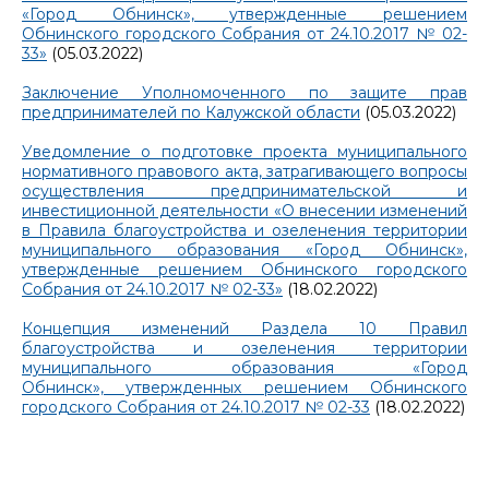
«Город Обнинск», утвержденные решением
Обнинского городского Собрания от 24.10.2017 № 02-
33»
(05.03.2022)
Заключение Уполномоченного по защите прав
предпринимателей по Калужской области
(05.03.2022)
Уведомление о подготовке проекта муниципального
нормативного правового акта, затрагивающего вопросы
осуществления предпринимательской и
инвестиционной деятельности «О внесении изменений
в Правила благоустройства и озеленения территории
муниципального образования «Город Обнинск»,
утвержденные решением Обнинского городского
Собрания от 24.10.2017 № 02-33»
(18.02.2022)
Концепция изменений Раздела 10 Правил
благоустройства и озеленения территории
муниципального образования «Город
Обнинск», утвержденных решением Обнинского
городского Собрания от 24.10.2017 № 02-33
(18.02.2022)