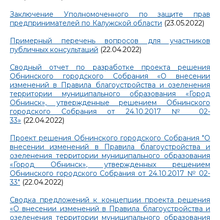
Заключение Уполномоченного по защите прав
предпринимателей по Калужской области
(23.05.2022)
Примерный перечень вопросов для участников
публичных консультаций
(22.04.2022)
Сводный отчет по разработке проекта решения
Обнинского городского Собрания «О внесении
изменений в Правила благоустройства и озеленения
территории муниципального образования «Город
Обнинск», утвержденные решением Обнинского
городского Собрания от 24.10.2017 № 02-
33»
(22.04.2022)
Проект решения Обнинского городского Собрания "О
внесении изменений в Правила благоустройства и
озеленения территории муниципального образования
«Город Обнинск», утвержденных решением
Обнинского городского Собрания от 24.10.2017 № 02-
33"
(22.04.2022)
Сводка предложений к концепции проекта решения
«О внесении изменений в Правила благоустройства и
озеленения территории муниципального образования