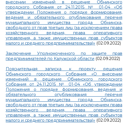
внесении изменений в решение Обнинского
городского Собрания от 24.11.2015 № 01-04 «Об
утверждении Положения о порядке формирования,
ведения и обязательного опубликования перечня
муниципального имущества города Обнинска,
свободного от прав третьих лиц (за исключением права
хозяйственного ведения, права оперативного
управления, а также имущественных прав субъектов
малого и среднего предпринимательства)»
(02.09.2022)
Заключение Уполномоченного по защите прав
предпринимателей по Калужской области
(02.09.2022)
Пояснительная записка к проекту решения
Обнинского городского Собрания «О внесении
изменений в решение Обнинского городского
Собрания от 24.11.2015 № 01-04 «Об утверждении
Положения о порядке формирования, ведения и
обязательного опубликования перечня
муниципального имущества города Обнинска,
свободного от прав третьих лиц (за исключением права
хозяйственного ведения, права оперативного
управления, а также имущественных прав субъектов
малого и среднего предпринимательства)»
(02.09.2022)