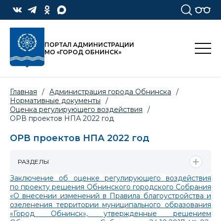
ПОРТАЛ АДМИНИСТРАЦИИ
МО «ГОРОД ОБНИНСК»
Главная
/
Администрация города Обнинска
/
Нормативные документы
/
Оценка регулирующего воздействия
/
ОРВ проектов НПА 2022 год
ОРВ проектов НПА 2022 год
РАЗДЕЛЫ
Заключение об оценке регулирующего воздействия
по проекту решения Обнинского городского Собрания
«О внесении изменений в Правила благоустройства и
озеленения территории муниципального образования
«Город Обнинск», утвержденные решением