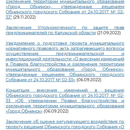
озеленения территории муниципального образования
«Город Обнинск», утвержденные решением
Обнинского городского Собрания от 24.10.2017 № 02-
33"
(29.11.2022)
Заключение Уполномоченного по защите прав
предпринимателей по Калужской области
(21.09.2022)
Уведомление о подготовке проекта муниципального
нормативного правового акта, затрагивающего вопросы
осуществления предпринимательской и
инвестиционной деятельности «О внесении изменений
в Правила благоустройства и озеленения территории
муниципального образования «Город Обнинск»,
утвержденные решением Обнинского городского
Собрания от 24.10.2017 № 02-33»
(06.09.2022)
Концепция внесения изменений в решение
Обнинского городского Собрания от 24.10.2017 № 02-
33 «Об утверждении Правил благоустройства и
озеленения территории муниципального образования
«Город Обнинск»
(06.09.2022)
Заключение об оценке регулирующего воздействия по
проекту решения Обнинского городского Собрания «О