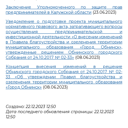
Заключение Уполномоченного по защите прав
предпринимателей в Калужской области
(23.06.2023)
Уведомление о подготовке проекта муниципального
нормативного правового акта, затрагивающего вопросы
осуществления предпринимательской и
инвестиционной деятельности «О внесении изменений
в Правила благоустройства и озеленения территории
муниципального образования «Город Обнинск»,
утвержденные решением Обнинского городского
Собрания от 24.10.2017 № 02-33»
(08.06.2023)
Концепция внесения изменений в решение
Обнинского городского Собрания от 24.10.2017 № 02-
33 «Об утверждении Правил благоустройства и
озеленения территории муниципального образования
«Город Обнинск»
(08.06.2023)
Создано: 22.12.2023 12:50
Дата последнего обновления страницы: 22.12.2023
12:50