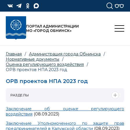
ПОРТАЛ АДМИНИСТРАЦИИ
МО «ГОРОД ОБНИНСК»
Главная
/
Администрация города Обнинска
/
Нормативные документы
/
Оценка регулирующего воздействия
/
ОРВ проектов НПА 2023 год
ОРВ проектов НПА 2023 год
РАЗДЕЛЫ
Заключение об оценке регулирующего
воздействия
(08.09.2023)
Заключение Уполномоченного по защите прав
предпринимателей в Калужской области
(08.09.2023)