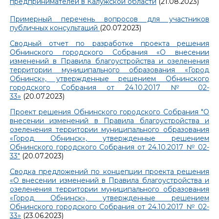
предпринимателей в Калужской области
(21.08.2023)
Примерный перечень вопросов для участников
публичных консультаций
(20.07.2023)
Сводный отчет по разработке проекта решения
Обнинского городского Собрания «О внесении
изменений в Правила благоустройства и озеленения
территории муниципального образования «Город
Обнинск», утвержденные решением Обнинского
городского Собрания от 24.10.2017 № 02-
33»
(20.07.2023)
Проект решения Обнинского городского Собрания "О
внесении изменений в Правила благоустройства и
озеленения территории муниципального образования
«Город Обнинск», утвержденные решением
Обнинского городского Собрания от 24.10.2017 № 02-
33"
(20.07.2023)
Сводка предложений по концепции проекта решения
«О внесении изменений в Правила благоустройства и
озеленения территории муниципального образования
«Город Обнинск», утвержденные решением
Обнинского городского Собрания от 24.10.2017 № 02-
33»
(23.06.2023)