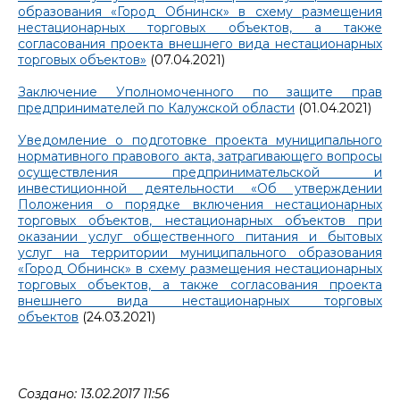
образования «Город Обнинск» в схему размещения
нестационарных торговых объектов, а также
согласования проекта внешнего вида нестационарных
торговых объектов»
(07.04.2021)
Заключение Уполномоченного по защите прав
предпринимателей по Калужской области
(01.04.2021)
Уведомление о подготовке проекта муниципального
нормативного правового акта, затрагивающего вопросы
осуществления предпринимательской и
инвестиционной деятельности «Об утверждении
Положения о порядке включения нестационарных
торговых объектов, нестационарных объектов при
оказании услуг общественного питания и бытовых
услуг на территории муниципального образования
«Город Обнинск» в схему размещения нестационарных
торговых объектов, а также согласования проекта
внешнего вида нестационарных торговых
объектов
(24.03.2021)
Создано: 13.02.2017 11:56