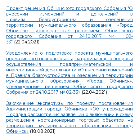
Проект решения Обнинского городского Собрания "О
внесении изменений и дополнений в
Правила благоустройства и озеленения
территории муниципального образования «Город
Обнинск», утвержденные решением Обнинского
городского Собрания от 24.10.2017 № 02-
33"
(22.04.2021)
Уведомление о подготовке проекта муниципального
нормативного правового акта, затрагивающего вопросы
осуществления предпринимательской и
инвестиционной деятельности «О внесении изменений
в Правила благоустройства и озеленения территории
муниципального образования «Город Обнинск»,
утвержденные решением Обнинского городского
Собрания от 24.10.2017 № 02-33»
(22.04.2021)
Заключение экспертизы по проекту постановления
Администрации города Обнинска «Об утверждении
Порядка рассмотрения заявлений о включении в схему
размещения нестационарных торговых объектов на
территории муниципального образования «Город
Обнинск»
(18.08.2021)