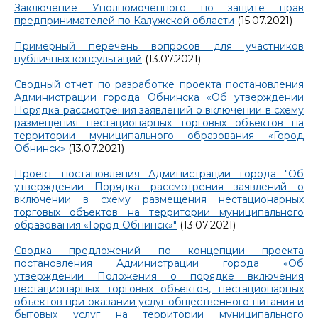
Заключение Уполномоченного по защите прав
предпринимателей по Калужской области
(15.07.2021)
Примерный перечень вопросов для участников
публичных консультаций
(13.07.2021)
Сводный отчет по разработке проекта постановления
Администрации города Обнинска «Об утверждении
Порядка рассмотрения заявлений о включении в схему
размещения нестационарных торговых объектов на
территории муниципального образования «Город
Обнинск»
(13.07.2021)
Проект постановления Администрации города "Об
утверждении Порядка рассмотрения заявлений о
включении в схему размещения нестационарных
торговых объектов на территории муниципального
образования «Город Обнинск»"
(13.07.2021)
Сводка предложений по концепции проекта
постановления Администрации города «Об
утверждении Положения о порядке включения
нестационарных торговых объектов, нестационарных
объектов при оказании услуг общественного питания и
бытовых услуг на территории муниципального