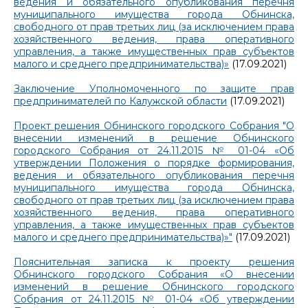
ведения и обязательного опубликования перечня
муниципального имущества города Обнинска,
свободного от прав третьих лиц (за исключением права
хозяйственного ведения, права оперативного
управления, а также имущественных прав субъектов
малого и среднего предпринимательства)»
(17.09.2021)
Заключение Уполномоченного по защите прав
предпринимателей по Калужской области
(17.09.2021)
Проект решения Обнинского городского Собрания "О
внесении изменений в решение Обнинского
городского Собрания от 24.11.2015 № 01-04 «Об
утверждении Положения о порядке формирования,
ведения и обязательного опубликования перечня
муниципального имущества города Обнинска,
свободного от прав третьих лиц (за исключением права
хозяйственного ведения, права оперативного
управления, а также имущественных прав субъектов
малого и среднего предпринимательства)»"
(17.09.2021)
Пояснительная записка к проекту решения
Обнинского городского Собрания «О внесении
изменений в решение Обнинского городского
Собрания от 24.11.2015 № 01-04 «Об утверждении