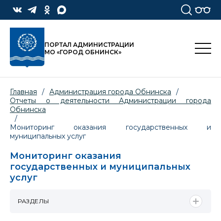
ПОРТАЛ АДМИНИСТРАЦИИ
МО «ГОРОД ОБНИНСК»
Главная
/
Администрация города Обнинска
/
Отчеты о деятельности Администрации города
Обнинска
/
Мониторинг оказания государственных и
муниципальных услуг
Мониторинг оказания
государственных и муниципальных
услуг
РАЗДЕЛЫ