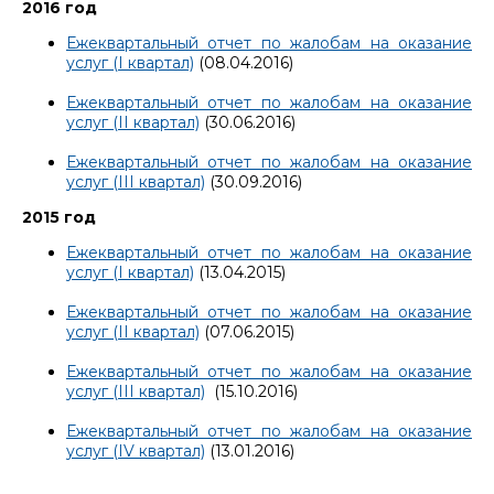
2016 год
Ежеквартальный отчет по жалобам на оказание
услуг (I квартал)
(08.04.2016)
Ежеквартальный отчет по жалобам на оказание
услуг (II квартал)
(30.06.2016)
Ежеквартальный отчет по жалобам на оказание
услуг (III квартал)
(30.09.2016)
2015 год
Ежеквартальный отчет по жалобам на оказание
услуг (I квартал)
(13.04.2015)
Ежеквартальный отчет по жалобам на оказание
услуг (II квартал)
(07.06.2015)
Ежеквартальный отчет по жалобам на оказание
услуг (III квартал)
(15.10.2016)
Ежеквартальный отчет по жалобам на оказание
услуг (IV квартал)
(13.01.2016)