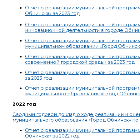
Отчет о реализации муниципальной програм
Обнинска» за 2023 год
Отчет о реализации муниципальной программ
инновационной деятельности в городе Обнинс
Отчет о реализации муниципальной програм
муниципальном образовании «Город Обнинск»
Отчет о реализации муниципальной програм
современной городской среды» за 2023 год
Отчет о реализации муниципальной программ
за 2023 год
Отчет о реализации муниципальной програм
муниципального образования «Город Обнинск»
2022 год
Сводный годовой доклад о ходе реализации и оц
муниципального образования «Город Обнинск» по и
Отчет о реализации муниципальной програм
Обнинска» за 2022 год