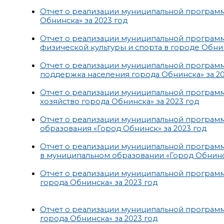
Отчет о реализации муниципальной програм
Обнинска» за 2023 год
Отчет о реализации муниципальной программ
физической культуры и спорта в городе Обнин
Отчет о реализации муниципальной програм
поддержка населения города Обнинска» за 20
Отчет о реализации муниципальной програм
хозяйство города Обнинска» за 2023 год
Отчет о реализации муниципальной програм
образования «Город Обнинск» за 2023 год
Отчет о реализации муниципальной програ
в муниципальном образовании «Город Обнинск
Отчет о реализации муниципальной программ
города Обнинска» за 2023 год
Отчет о реализации муниципальной програм
города Обнинска» за 2023 год