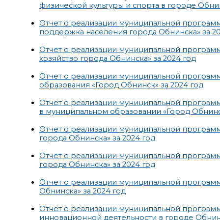
физической культуры и спорта в городе Обнин
Отчет о реализации муниципальной програм
поддержка населения города Обнинска» за 20
Отчет о реализации муниципальной програм
хозяйство города Обнинска» за 2024 год
Отчет о реализации муниципальной програм
образования «Город Обнинск» за 2024 год
Отчет о реализации муниципальной програ
в муниципальном образовании «Город Обнинск
Отчет о реализации муниципальной программ
города Обнинска» за 2024 год
Отчет о реализации муниципальной програм
города Обнинска» за 2024 год
Отчет о реализации муниципальной програм
Обнинска» за 2024 год
Отчет о реализации муниципальной программ
инновационной деятельности в городе Обнинс