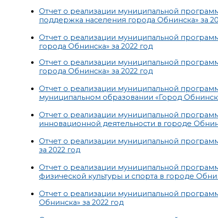
Отчет о реализации муниципальной програм
поддержка населения города Обнинска» за 20
Отчет о реализации муниципальной программ
города Обнинска» за 2022 год
Отчет о реализации муниципальной програм
города Обнинска» за 2022 год
Отчет о реализации муниципальной програм
муниципальном образовании «Город Обнинск» 
Отчет о реализации муниципальной программ
инновационной деятельности в городе Обнинс
Отчет о реализации муниципальной программ
за 2022 год
Отчет о реализации муниципальной программ
физической культуры и спорта в городе Обнин
Отчет о реализации муниципальной програм
Обнинска» за 2022 год