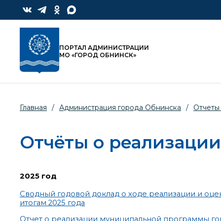
ПОРТАЛ АДМИНИСТРАЦИИ
МО «ГОРОД ОБНИНСК»
Главная
/
Администрация города Обнинска
/
Отчеты
Отчёты о реализаци
2025 год
Сводный годовой доклад о ходе реализации и оц
итогам 2025 года
Отчет о реализации муниципальной программы гор