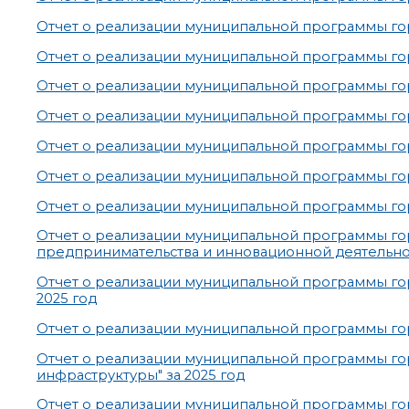
Отчет о реализации муниципальной программы гор
Отчет о реализации муниципальной программы гор
Отчет о реализации муниципальной программы горо
Отчет о реализации муниципальной программы горо
Отчет о реализации муниципальной программы горо
Отчет о реализации муниципальной программы гор
Отчет о реализации муниципальной программы гор
Отчет о реализации муниципальной программы го
предпринимательства и инновационной деятельнос
Отчет о реализации муниципальной программы го
2025 год
Отчет о реализации муниципальной программы гор
Отчет о реализации муниципальной программы го
инфраструктуры" за 2025 год
Отчет о реализации муниципальной программы го