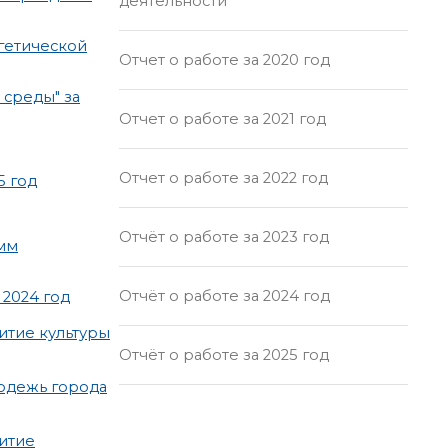
деятельности
гетической
Отчет о работе за 2020 год
среды" за
Отчет о работе за 2021 год
Отчет о работе за 2022 год
5 год
Отчёт о работе за 2023 год
мм
Отчёт о работе за 2024 год
2024 год
итие культуры
Отчёт о работе за 2025 год
одежь города
итие