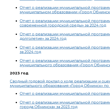
Отчет о реализации муниципальной програм
муниципальном образовании «Город Обнинск»
Отчет о реализации муниципальной програм
современной городской среды» за 2024 год
Отчет о реализации муниципальной програм
долголетие» за 2024 год
Отчет о реализации муниципальной программ
за 2024 год
Отчет о реализации муниципальной програм
муниципального образования «Город Обнинск»
2023 год
Сводный годовой доклад о ходе реализации и оц
муниципального образования «Город Обнинск» по 
Отчет о реализации муниципальной программ
Отчет о реализации муниципальной программ
города Обнинска» за 2023 год