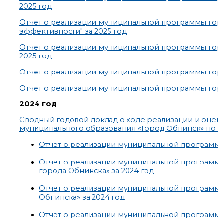
2025 год
Отчет о реализации муниципальной программы г
эффективности" за 2025 год
Отчет о реализации муниципальной программы г
2025 год
Отчет о реализации муниципальной программы горо
Отчет о реализации муниципальной программы горо
2024 год
Сводный годовой доклад о ходе реализации и оц
муниципального образования «Город Обнинск» по 
Отчет о реализации муниципальной программ
Отчет о реализации муниципальной программ
города Обнинска» за 2024 год
Отчет о реализации муниципальной програм
Обнинска» за 2024 год
Отчет о реализации муниципальной программ