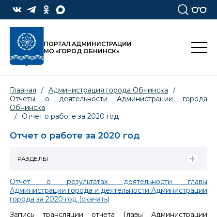
ПОРТАЛ АДМИНИСТРАЦИИ
МО «ГОРОД ОБНИНСК»
Главная
/
Администрация города Обнинска
/
Отчеты о деятельности Администрации города
Обнинска
/
Отчет о работе за 2020 год
Отчет о работе за 2020 год
РАЗДЕЛЫ
Отчет о результатах деятельности главы
Администрации города и деятельности Администрации
города за 2020 год (скачать)
Запись трансляции отчета Главы Администрации