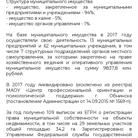
Структура муниципального имущества:
- имущество, закрепленное за муниципальными
предприятиями и учреждениями - 94%;
- имущество в казне - 5%;
- имущество органов управления - 1%.
На базе муниципального имущества в 2017 году
осуществляли свою деятельность 13 муниципальных
предприятий и 62 муниципальных учреждения, в том
числе 7 структурных подразделений органов местного
самоуправления, за которыми закреплено на праве
хозяйственного ведения и оперативного управления
муниципальное имущество на сумму 9837,8 млн.
рублей.
В 2017 году ликвидировано (исключено из реестра)
МАОУ «Центр профессиональной ориентации и
психологической поддержки» г. Обнинска
(постановление Администрации от 14.09.2015 № 1569-п).
За год получено 109 выписок из ЕГРН о регистрации
права муниципальной собственности на объекты
недвижимости, в том числе на 29 земельных участков
общей площадью 34,2 га. Зарегистрировано в
Управлении Федеральной службы государственной