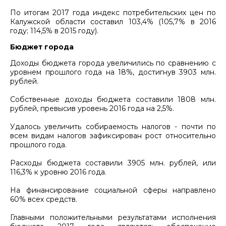
По итогам 2017 года индекс потребительских цен по
Калужской области составил 103,4% (105,7% в 2016
году; 114,5% в 2015 году).
Бюджет города
Доходы бюджета города увеличились по сравнению с
уровнем прошлого года на 18%, достигнув 3903 млн.
рублей.
Собственные доходы бюджета составили 1808 млн.
рублей, превысив уровень 2016 года на 2,5%.
Удалось увеличить собираемость налогов - почти по
всем видам налогов зафиксирован рост относительно
прошлого года.
Расходы бюджета составили 3905 млн. рублей, или
116,3% к уровню 2016 года.
На финансирование социальной сферы направлено
60% всех средств.
Главными положительными результатами исполнения