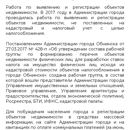
Работа по выявлению и регистрации объектов
недвижимости. В 2017 году в Администрации города
проводилась работа по выявлению и регистрации
объектов недвижимости, не поставленных на
кадастровый и налоговый учет с целью
налогообложения.
Постановлением Администрации города Обнинска от
27.03.2017 № 428-п «Об утверждении состава рабочей
группы по формированию перечня объектов
недвижимости физических лиц для разработки ставок
налога на имущество физических лиц исходя из
кадастровой стоимости объектов налогообложения в
городе Обнинске» создана рабочая группа, в состав
которой вошли представители Администрации города
(Управление имущественных и земельных отношений,
Правовое управление, Управления архитектуры и
градостроительства, отдела экономической политики),
Росреестра, БТИ, ИФНС, кадастровой палаты.
Для побуждения населения города к регистрации
объектов недвижимости в средствах массовой
информации, на сайте Администрации города и на
квитанциях по оплате коммунальных платежей (за июнь,