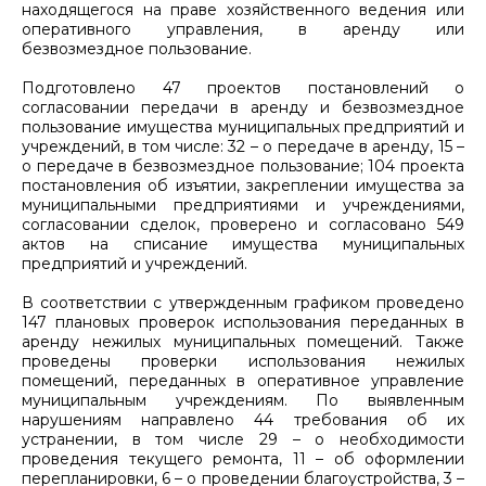
находящегося на праве хозяйственного ведения или
оперативного управления, в аренду или
безвозмездное пользование.
Подготовлено 47 проектов постановлений о
согласовании передачи в аренду и безвозмездное
пользование имущества муниципальных предприятий и
учреждений, в том числе: 32 – о передаче в аренду, 15 –
о передаче в безвозмездное пользование; 104 проекта
постановления об изъятии, закреплении имущества за
муниципальными предприятиями и учреждениями,
согласовании сделок, проверено и согласовано 549
актов на списание имущества муниципальных
предприятий и учреждений.
В соответствии с утвержденным графиком проведено
147 плановых проверок использования переданных в
аренду нежилых муниципальных помещений. Также
проведены проверки использования нежилых
помещений, переданных в оперативное управление
муниципальным учреждениям. По выявленным
нарушениям направлено 44 требования об их
устранении, в том числе 29 – о необходимости
проведения текущего ремонта, 11 – об оформлении
перепланировки, 6 – о проведении благоустройства, 3 –