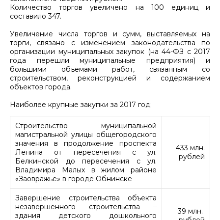
Количество торгов увеличено на 100 единиц и
составило 347.
Увеличение числа торгов и сумм, выставляемых на
торги, связано с изменением законодательства по
организации муниципальных закупок (на 44-ФЗ с 2017
года перешли муниципальные предприятия) и
большими объемами работ, связанным со
строительством, реконструкцией и содержанием
объектов города.
Наиболее крупные закупки за 2017 год:
Строительство муниципальной
магистральной улицы общегородского
значения в продолжение проспекта
433 млн.
Ленина от пересечения с ул.
рублей
Белкинской до пересечения с ул.
Владимира Малых в жилом районе
«Заовражье» в городе Обнинске
Завершение строительства объекта
незавершенного строительства –
39 млн.
здания детского дошкольного
рублей