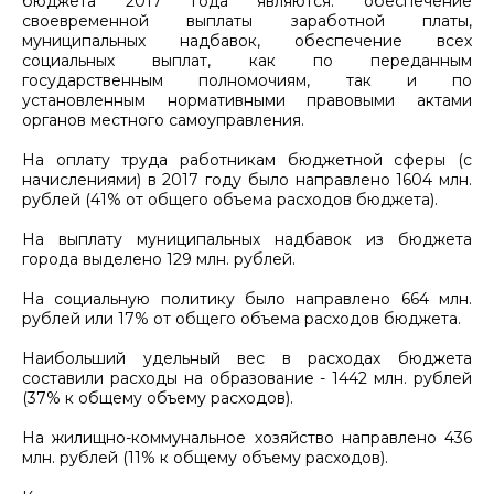
бюджета 2017 года являются: обеспечение
своевременной выплаты заработной платы,
муниципальных надбавок, обеспечение всех
социальных выплат, как по переданным
государственным полномочиям, так и по
установленным нормативными правовыми актами
органов местного самоуправления.
На оплату труда работникам бюджетной сферы (с
начислениями) в 2017 году было направлено 1604 млн.
рублей (41% от общего объема расходов бюджета).
На выплату муниципальных надбавок из бюджета
города выделено 129 млн. рублей.
На социальную политику было направлено 664 млн.
рублей или 17% от общего объема расходов бюджета.
Наибольший удельный вес в расходах бюджета
составили расходы на образование - 1442 млн. рублей
(37% к общему объему расходов).
На жилищно-коммунальное хозяйство направлено 436
млн. рублей (11% к общему объему расходов).