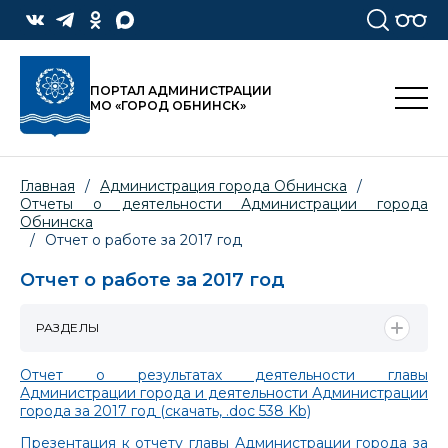
ПОРТАЛ АДМИНИСТРАЦИИ
МО «ГОРОД ОБНИНСК»
Главная
/
Администрация города Обнинска
/
Отчеты о деятельности Администрации города
Обнинска
/
Отчет о работе за 2017 год
Отчет о работе за 2017 год
РАЗДЕЛЫ
Отчет о результатах деятельности главы
Администрации города и деятельности Администрации
города за 2017 год (скачать, .doc 538 Kb)
Презентация к отчету главы Администрации города за