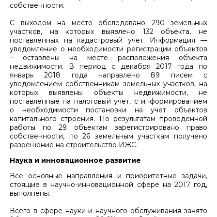
собственности.
С выходом на место обследовано 290 земельных
участков, на которых выявлено 132 объекта, не
поставленных на кадастровый учет. Информация —
уведомление о необходимости регистрации объектов
– оставлены на месте расположения объекта
недвижимости. В период с декабря 2017 года по
январь 2018 года направлено 89 писем с
уведомлением собственникам земельных участков, на
которых выявлены объекты недвижимости, не
поставленные на налоговый учет, с информированием
о необходимости постановки на учет объектов
капитального строения. По результатам проведенной
работы по 29 объектам зарегистрировано право
собственности, по 26 земельным участкам получено
разрешение на строительство ИЖС.
Наука и инновационное развитие
Все основные направления и приоритетные задачи,
стоящие в научно-инновационной сфере на 2017 год,
выполнены.
Всего в сфере науки и научного обслуживания занято