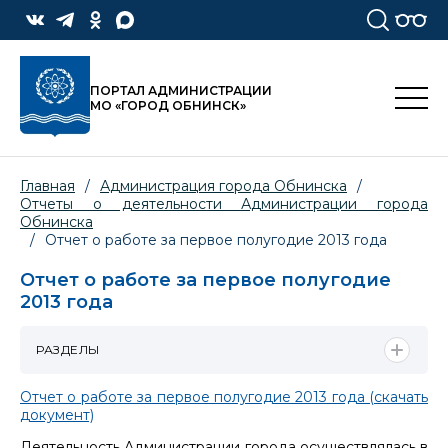
ПОРТАЛ АДМИНИСТРАЦИИ
МО «ГОРОД ОБНИНСК»
Главная
/
Администрация города Обнинска
/
Отчеты о деятельности Администрации города
Обнинска
/
Отчет о работе за первое полугодие 2013 года
Отчет о работе за первое полугодие
2013 года
РАЗДЕЛЫ
Отчет о работе за первое полугодие 2013 года (скачать
документ)
Деятельность Администрации города осуществлялась в