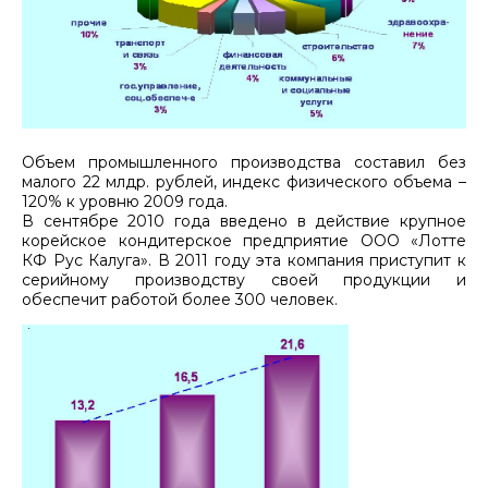
Объем промышленного производства составил без
малого 22 млдр. рублей, индекс физического объема –
120% к уровню 2009 года.
В сентябре 2010 года введено в действие крупное
корейское кондитерское предприятие ООО «Лотте
КФ Рус Калуга». В 2011 году эта компания приступит к
серийному производству своей продукции и
обеспечит работой более 300 человек.