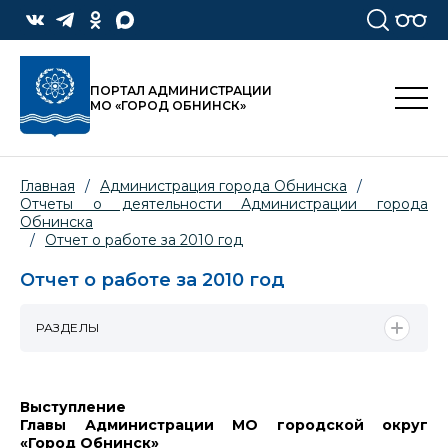
ПОРТАЛ АДМИНИСТРАЦИИ
МО «ГОРОД ОБНИНСК»
Главная
/
Администрация города Обнинска
/
Отчеты о деятельности Администрации города
Обнинска
/
Отчет о работе за 2010 год
Отчет о работе за 2010 год
РАЗДЕЛЫ
Выступление
Главы Администрации МО городской округ
«Город Обнинск»