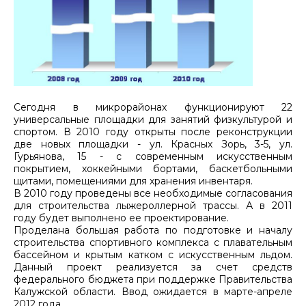
Сегодня в микрорайонах функционируют 22
универсальные площадки для занятий физкультурой и
спортом. В 2010 году открыты после реконструкции
две новых площадки - ул. Красных Зорь, 3-5, ул.
Гурьянова, 15 - с современным искусственным
покрытием, хоккейными бортами, баскетбольными
щитами, помещениями для хранения инвентаря.
В 2010 году проведены все необходимые согласования
для строительства лыжероллерной трассы. А в 2011
году будет выполнено ее проектирование.
Проделана большая работа по подготовке и началу
строительства спортивного комплекса с плавательным
бассейном и крытым катком с искусственным льдом.
Данный проект реализуется за счет средств
федерального бюджета при поддержке Правительства
Калужской области. Ввод ожидается в марте-апреле
2012 года.