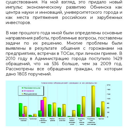
существования. На мой взгляд, это придало новый
импульс экономическому развитию Обнинска как
центра науки и инноваций, университетского города и
как места притяжения российских и зарубежных
инвесторов.
В мае прошлого года мной были определены основные
направления работы, проблемные вопросы, поставлены
задачи по их решению. Многие проблемы были
выявлены в результате общения с горожанами на
предприятиях, встречах в ТОСах, при личном приеме. В
2010 году в Администрацию города поступило 1429
обращений, что на 536 больше, чем за 2009 год.
Рассмотрены все обращения граждан, по которым
дано 1803 поручений.