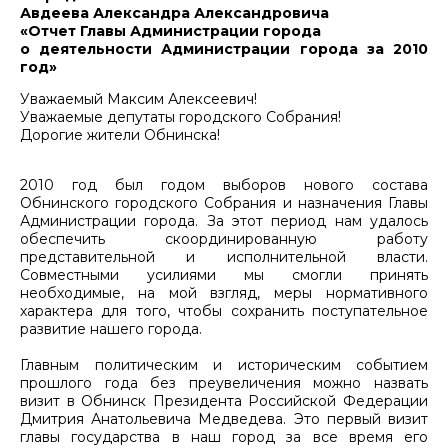
Авдеева Александра Александровича
«Отчет Главы Администрации города
о деятельности Администрации города за 2010
год»
Уважаемый Максим Алексеевич!
Уважаемые депутаты городского Собрания!
Дорогие жители Обнинска!
2010 год был годом выборов нового состава
Обнинского городского Собрания и назначения Главы
Администрации города. За этот период нам удалось
обеспечить скоординированную работу
представительной и исполнительной власти.
Совместными усилиями мы смогли принять
необходимые, на мой взгляд, меры нормативного
характера для того, чтобы сохранить поступательное
развитие нашего города.
Главным политическим и историческим событием
прошлого года без преувеличения можно назвать
визит в Обнинск Президента Российской Федерации
Дмитрия Анатольевича Медведева. Это первый визит
главы государства в наш город за все время его