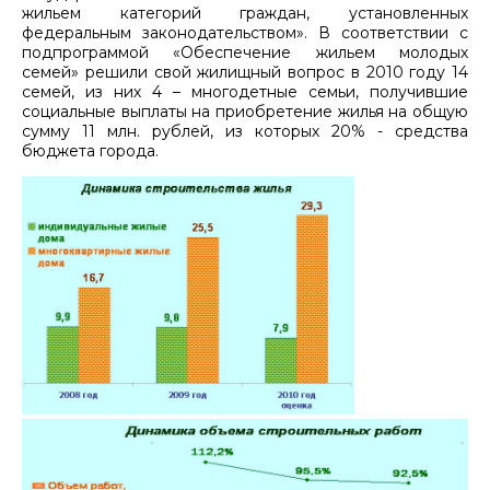
жильем категорий граждан, установленных
федеральным законодательством». В соответствии с
подпрограммой «Обеспечение жильем молодых
семей» решили свой жилищный вопрос в 2010 году 14
семей, из них 4 – многодетные семьи, получившие
социальные выплаты на приобретение жилья на общую
сумму 11 млн. рублей, из которых 20% - средства
бюджета города.