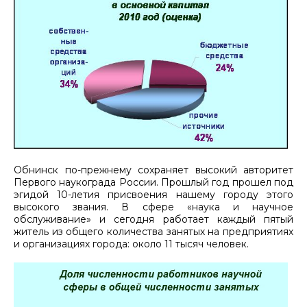
Обнинск по-прежнему сохраняет высокий авторитет
Первого наукограда России. Прошлый год прошел под
эгидой 10-летия присвоения нашему городу этого
высокого звания. В сфере «наука и научное
обслуживание» и сегодня работает каждый пятый
житель из общего количества занятых на предприятиях
и организациях города: около 11 тысяч человек.