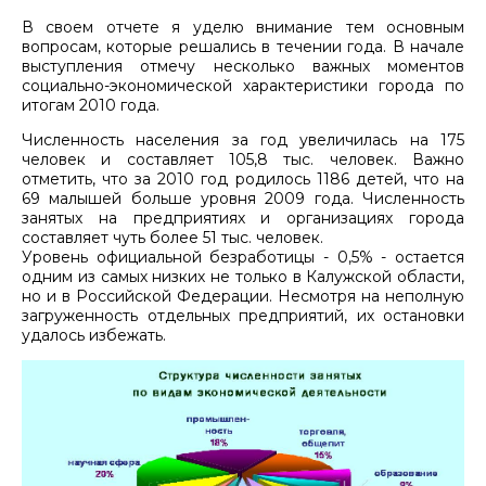
В своем отчете я уделю внимание тем основным
вопросам, которые решались в течении года. В начале
выступления отмечу несколько важных моментов
социально-экономической характеристики города по
итогам 2010 года.
Численность населения за год увеличилась на 175
человек и составляет 105,8 тыс. человек. Важно
отметить, что за 2010 год родилось 1186 детей, что на
69 малышей больше уровня 2009 года. Численность
занятых на предприятиях и организациях города
составляет чуть более 51 тыс. человек.
Уровень официальной безработицы - 0,5% - остается
одним из самых низких не только в Калужской области,
но и в Российской Федерации. Несмотря на неполную
загруженность отдельных предприятий, их остановки
удалось избежать.