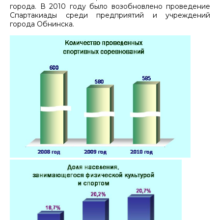
города. В 2010 году было возобновлено проведение
Спартакиады среди предприятий и учреждений
города Обнинска.