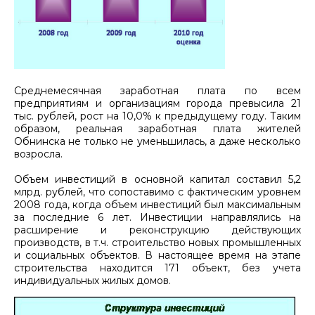
Среднемесячная заработная плата по всем
предприятиям и организациям города превысила 21
тыс. рублей, рост на 10,0% к предыдущему году. Таким
образом, реальная заработная плата жителей
Обнинска не только не уменьшилась, а даже несколько
возросла.
Объем инвестиций в основной капитал составил 5,2
млрд. рублей, что сопоставимо с фактическим уровнем
2008 года, когда объем инвестиций был максимальным
за последние 6 лет. Инвестиции направлялись на
расширение и реконструкцию действующих
производств, в т.ч. строительство новых промышленных
и социальных объектов. В настоящее время на этапе
строительства находится 171 объект, без учета
индивидуальных жилых домов.