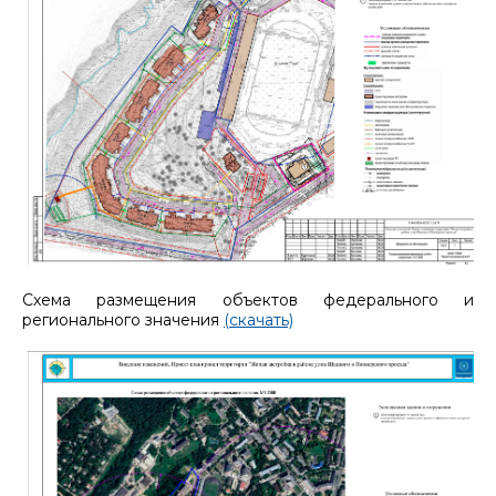
Схема размещения объектов федерального и
регионального значения
(скачать)