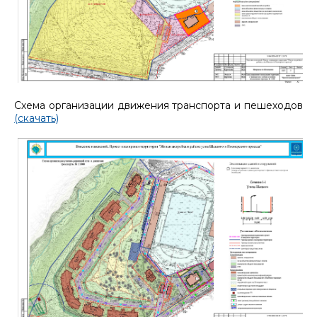
Схема организации движения транспорта и пешеходов
(скачать)