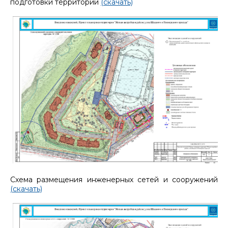
подготовки территории
(скачать)
Схема размещения инженерных сетей и сооружений
(скачать)