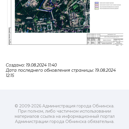
Создано: 19.08.2024 11:40
Дата последнего обновления страницы: 19.08.2024
12:15
© 2009-2026 Администрация города Обнинска.
При полном, либо частичном использовании
материалов ссылка на информационный портал
Администрации города Обнинска обязательна.