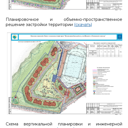
Планировочное и объемно-пространственное
решение застройки территории
(скачать)
Схема вертикальной планировки и инженерной