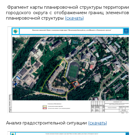
Фрагмент карты планировочной структуры территории
городского округа с отображением границ элементов
планировочной структуры
(скачать)
Анализ градостроительной ситуации
(скачать)