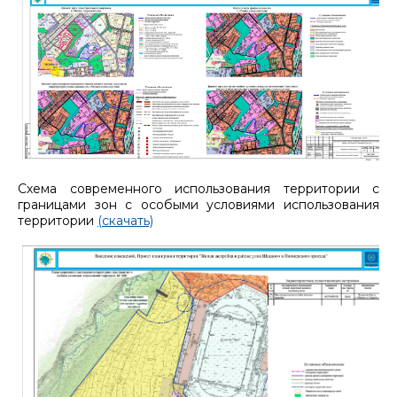
Схема современного использования территории с
границами зон с особыми условиями использования
территории
(скачать)