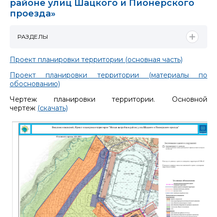
районе улиц Шацкого и Пионерского
проезда»
РАЗДЕЛЫ
Проект планировки территории (основная часть)
Проект планировки территории (материалы по
обоснованию)
Чертеж планировки территории. Основной
чертеж
(скачать)