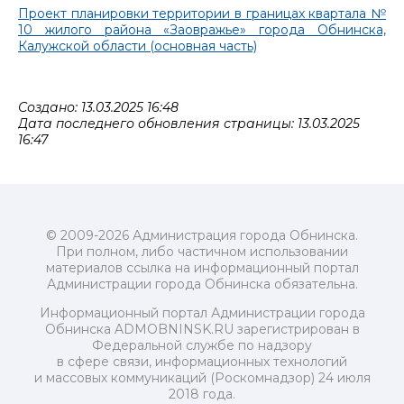
Проект планировки территории в границах квартала №
10 жилого района «Заовражье» города Обнинска,
Калужской области (основная часть)
Создано: 13.03.2025 16:48
Дата последнего обновления страницы: 13.03.2025
16:47
© 2009-2026 Администрация города Обнинска.
При полном, либо частичном использовании
материалов ссылка на информационный портал
Администрации города Обнинска обязательна.
Информационный портал Администрации города
Обнинска ADMOBNINSK.RU зарегистрирован в
Федеральной службе по надзору
в сфере связи, информационных технологий
и массовых коммуникаций (Роскомнадзор) 24 июля
2018 года.