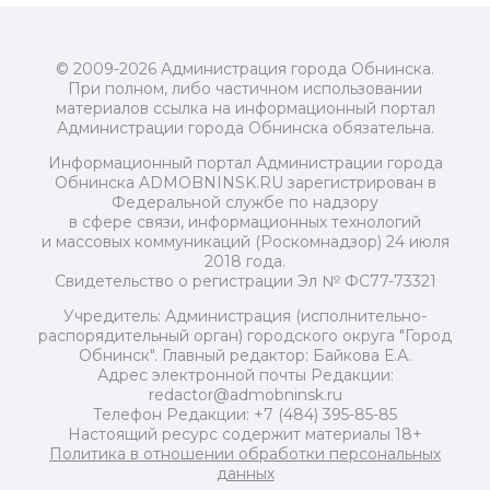
© 2009-2026 Администрация города Обнинска.
При полном, либо частичном использовании
материалов ссылка на информационный портал
Администрации города Обнинска обязательна.
Информационный портал Администрации города
Обнинска ADMOBNINSK.RU зарегистрирован в
Федеральной службе по надзору
в сфере связи, информационных технологий
и массовых коммуникаций (Роскомнадзор) 24 июля
2018 года.
Свидетельство о регистрации Эл № ФС77-73321
Учредитель: Администрация (исполнительно-
распорядительный орган) городского округа "Город
Обнинск". Главный редактор: Байкова Е.А.
Адрес электронной почты Редакции:
redactor@admobninsk.ru
Телефон Редакции: +7 (484) 395-85-85
Настоящий ресурс содержит материалы 18+
Политика в отношении обработки персональных
данных