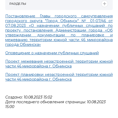
РАЗДЕЛЫ
Постановление Главы городского самоуправления
городского округа "Город Обнинск" № 01-07/46 от
07.08.2023 «О назначении публичных слушаний по
проекту постановления Администрации города «Об
утверждении документации по планировке и
межеванию территории южной части 46 микрорайона
города Обнинска»
Оповещение о назначении публичных слушаний
Проект межевания незастроенной территории южной
части 46 микрорайона г. Обнинска
Проект планировки незастроенной территории южной
части 46 микрорайона г. Обнинска
Создано: 10.08.2023 15:02
Дата последнего обновления страницы: 10.08.2023
15:00