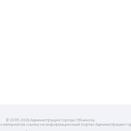
© 2009-2026 Администрация города Обнинска.
и материалов ссылка на информационный портал Администрации го