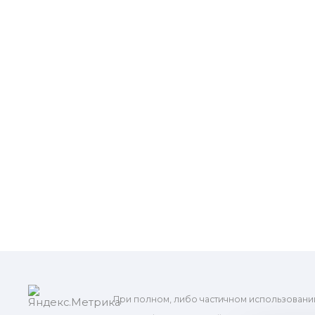
При полном, либо частичном использовани