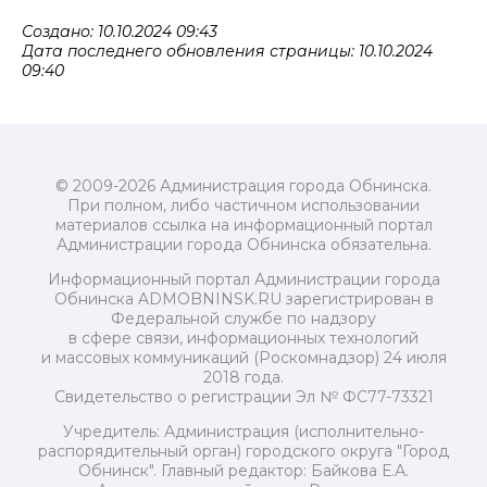
Создано: 10.10.2024 09:43
Дата последнего обновления страницы: 10.10.2024
09:40
© 2009-2026 Администрация города Обнинска.
При полном, либо частичном использовании
материалов ссылка на информационный портал
Администрации города Обнинска обязательна.
Информационный портал Администрации города
Обнинска ADMOBNINSK.RU зарегистрирован в
Федеральной службе по надзору
в сфере связи, информационных технологий
и массовых коммуникаций (Роскомнадзор) 24 июля
2018 года.
Свидетельство о регистрации Эл № ФС77-73321
Учредитель: Администрация (исполнительно-
распорядительный орган) городского округа "Город
Обнинск". Главный редактор: Байкова Е.А.