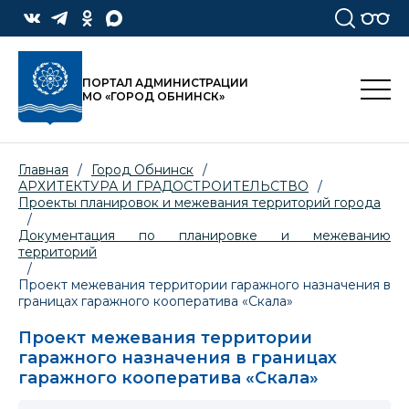
ПОРТАЛ АДМИНИСТРАЦИИ
МО «ГОРОД ОБНИНСК»
Главная
/
Город Обнинск
/
АРХИТЕКТУРА И ГРАДОСТРОИТЕЛЬСТВО
/
Проекты планировок и межевания территорий города
/
Документация по планировке и межеванию
территорий
/
Проект межевания территории гаражного назначения в
границах гаражного кооператива «Скала»
Проект межевания территории
гаражного назначения в границах
гаражного кооператива «Скала»