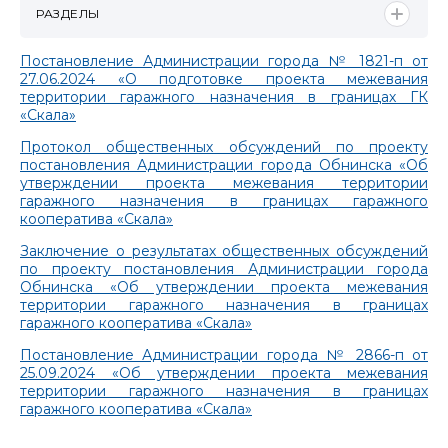
РАЗДЕЛЫ
Постановление Администрации города № 1821-п от
27.06.2024 «О подготовке проекта межевания
территории гаражного назначения в границах ГК
«Скала»
Протокол общественных обсуждений по проекту
постановления Администрации города Обнинска «Об
утверждении проекта межевания территории
гаражного назначения в границах гаражного
кооператива «Скала»
Заключение о результатах общественных обсуждений
по проекту постановления Администрации города
Обнинска «Об утверждении проекта межевания
территории гаражного назначения в границах
гаражного кооператива «Скала»
Постановление Администрации города № 2866-п от
25.09.2024 «Об утверждении проекта межевания
территории гаражного назначения в границах
гаражного кооператива «Скала»