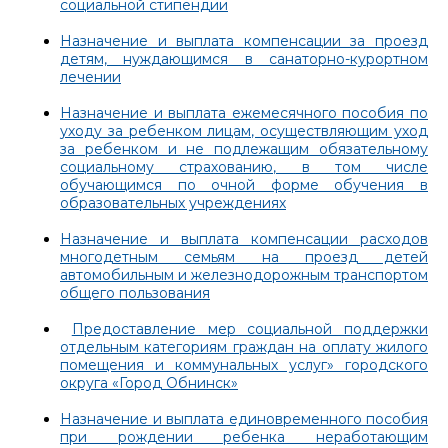
социальной стипендии
Назначение и выплата компенсации за проезд
детям, нуждающимся в санаторно-курортном
лечении
Назначение и выплата ежемесячного пособия по
уходу за ребенком лицам, осуществляющим уход
за ребенком и не подлежащим обязательному
социальному страхованию, в том числе
обучающимся по очной форме обучения в
образовательных учреждениях
Назначение и выплата компенсации расходов
многодетным семьям на проезд детей
автомобильным и железнодорожным транспортом
общего пользования
Предоставление мер социальной поддержки
отдельным категориям граждан на оплату жилого
помещения и коммунальных услуг» городского
округа «Город Обнинск»
Назначение и выплата единовременного пособия
при рождении ребенка неработающим