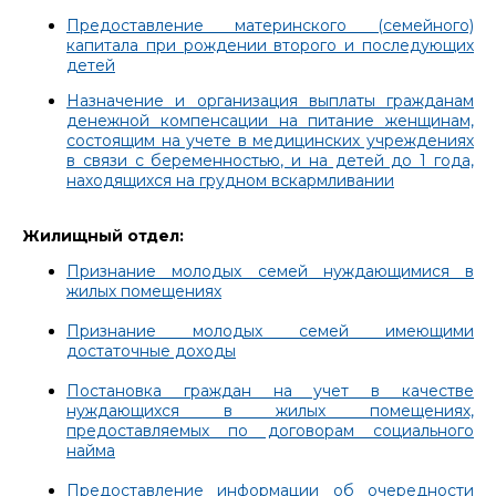
Предоставление материнского (семейного)
капитала при рождении второго и последующих
детей
Назначение и организация выплаты гражданам
денежной компенсации на питание женщинам,
состоящим на учете в медицинских учреждениях
в связи с беременностью, и на детей до 1 года,
находящихся на грудном вскармливании
Жилищный отдел:
Признание молодых семей нуждающимися в
жилых помещениях
Признание молодых семей имеющими
достаточные доходы
Постановка граждан на учет в качестве
нуждающихся в жилых помещениях,
предоставляемых по договорам социального
найма
Предоставление информации об очередности