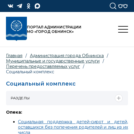
ПОРТАЛ АДМИНИСТРАЦИИ
МО «ГОРОД ОБНИНСК»
Главная
/
Администрация города Обнинска
/
Муниципальные и государственные услуги
/
Перечень предоставляемых услуг
/
Социальный комплекс
Социальный комплекс
РАЗДЕЛЫ
Опека:
Социальная поддержка детей-сирот и детей,
оставшихся без попечения родителей и лиц из их
числа