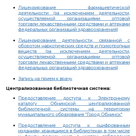
Лицензирование фармацевтической
деятельности (за исключением деятельности,
осуществляемой организациями оптовой
торговли лекарственными средствами и аптеками
федеральных организаций здравоохранения)
Лицензирование деятельности, связанной с
оборотом наркотических средств и психотропных
веществ (за исключением деятельности,
осуществляемой организациями оптовой
торговли лекарственными средствами и аптеками
федеральных организаций здравоохранения)
Запись на прием к врачу
Централизованная библиотечная система:
Предоставление доступа к Электронному
каталогу Обнинской централизованной
библиотечной системы на территории
муниципального образования "Город Обнинск"
Предоставление доступа к оцифрованным
изданиям, хранящимся в библиотеках, в том числе