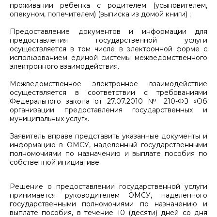
проживании ребенка с родителем (усыновителем,
опекуном, попечителем) (выписка из домой книги) ;
Предоставление документов и информации для
предоставления государственной услуги
осуществляется в том числе в электронной форме с
использованием единой системы межведомственного
электронного взаимодействия.
Межведомственное электронное взаимодействие
осуществляется в соответствии с требованиями
Федерального закона от 27.07.2010 № 210-ФЗ «Об
организации предоставления государственных и
муниципальных услуг».
Заявитель вправе представить указанные документы и
информацию в ОМСУ, наделенный государственными
полномочиями по назначению и выплате пособия по
собственной инициативе.
Решение о предоставлении государственной услуги
принимается руководителем ОМСУ, наделенного
государственными полномочиями по назначению и
выплате пособия, в течение 10 (десяти) дней со дня