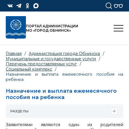
ПОРТАЛ АДМИНИСТРАЦИИ
МО «ГОРОД ОБНИНСК»
Главная
/
Администрация города Обнинска
/
Муниципальные и государственные услуги
/
Перечень предоставляемых услуг
/
Социальный комплекс
/
Назначение и выплата ежемесячного пособия на
ребенка
Назначение и выплата ежемесячного
пособия на ребенка
РАЗДЕЛЫ
Заявителями являются один из родителей