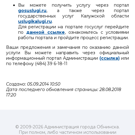
Вы можете получить услугу через портал
gosuslugi.ru
, а также через портал
государственных услуг Калужской области
uslugikalugi.ru
.
Для регистрации на портале госуслуг перейдите
по
данной ссылке
, ознакомьтесь с условиями
работы портала и пройдите процесс регистрации.
Ваши предложения и замечания по оказанию данной
услуги Вы можете направить через официальный
информационный портал Администрации
(ссылка)
или
по телефону (484) 39 6-18-11
Создано: 05.09.2014 10:50
Дата последнего обновления страницы: 28.08.2018
17:20
© 2009-2026 Администрация города Обнинска.
При полном, либо частичном использовании