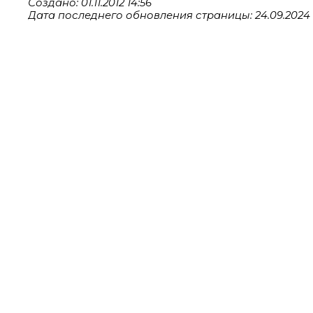
Создано: 01.11.2012 14:56
Дата последнего обновления страницы: 24.09.2024 1