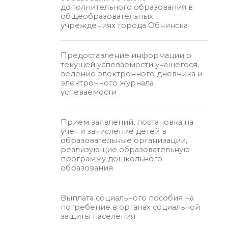
дополнительного образования в
общеобразовательных
учреждениях города Обнинска
Предоставление информации о
текущей успеваемости учащегося,
ведение электронного дневника и
электронного журнала
успеваемости
Прием заявлений, постановка на
учет и зачисление детей в
образовательные организации,
реализующие образовательную
программу дошкольного
образования
Выплата социального пособия на
погребение в органах социальной
защиты населения