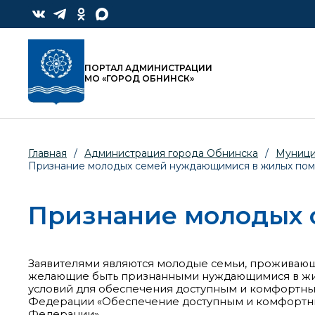
ПОРТАЛ АДМИНИСТРАЦИИ
МО «ГОРОД ОБНИНСК»
Главная
/
Администрация города Обнинска
/
Муници
Признание молодых семей нуждающимися в жилых по
Признание молодых
Заявителями являются молодые семьи, проживающ
желающие быть признанными нуждающимися в жил
условий для обеспечения доступным и комфортны
Федерации «Обеспечение доступным и комфортны
Федерации».