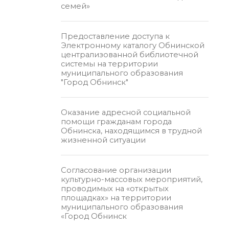
семей»
Предоставление доступа к
Электронному каталогу Обнинской
централизованной библиотечной
системы на территории
муниципального образования
"Город Обнинск"
Оказание адресной социальной
помощи гражданам города
Обнинска, находящимся в трудной
жизненной ситуации
Согласование организации
культурно-массовых мероприятий,
проводимых на «открытых
площадках» на территории
муниципального образования
«Город Обнинск