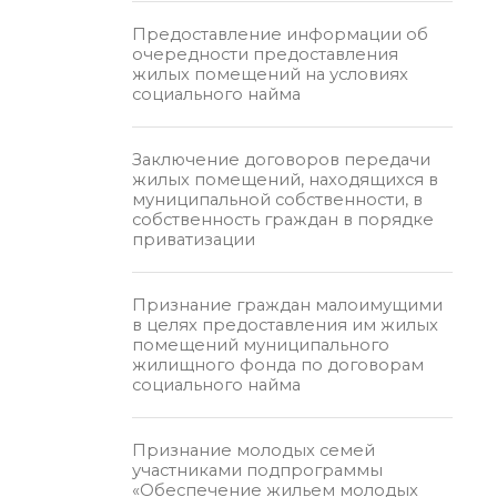
Предоставление информации об
очередности предоставления
жилых помещений на условиях
социального найма
Заключение договоров передачи
жилых помещений, находящихся в
муниципальной собственности, в
собственность граждан в порядке
приватизации
Признание граждан малоимущими
в целях предоставления им жилых
помещений муниципального
жилищного фонда по договорам
социального найма
Признание молодых семей
участниками подпрограммы
«Обеспечение жильем молодых