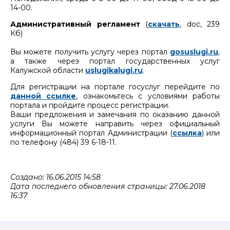
14-00.
Административный регламент
(
скачать
, doc, 239
Кб)
Вы можете получить услугу через портал
gosuslugi.ru
,
а также через портал государственных услуг
Калужской области
uslugikalugi.ru
.
Для регистрации на портале госуслуг перейдите по
данной ссылке
, ознакомьтесь с условиями работы
портала и пройдите процесс регистрации.
Ваши предложения и замечания по оказанию данной
услуги Вы можете направить через официальный
информационный портал Администрации (
ссылка
) или
по телефону (484) 39 6-18-11.
Создано: 16.06.2015 14:58
Дата последнего обновления страницы: 27.06.2018
16:37