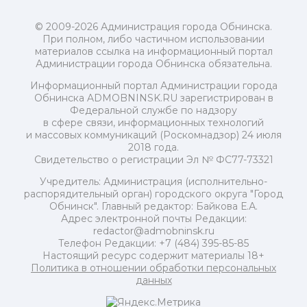
© 2009-2026 Администрация города Обнинска.
При полном, либо частичном использовании
материалов ссылка на информационный портал
Администрации города Обнинска обязательна.
Информационный портал Администрации города
Обнинска ADMOBNINSK.RU зарегистрирован в
Федеральной службе по надзору
в сфере связи, информационных технологий
и массовых коммуникаций (Роскомнадзор) 24 июля
2018 года.
Свидетельство о регистрации Эл № ФС77-73321
Учредитель: Администрация (исполнительно-
распорядительный орган) городского округа "Город
Обнинск". Главный редактор: Байкова Е.А.
Адрес электронной почты Редакции:
redactor@admobninsk.ru
Телефон Редакции: +7 (484) 395-85-85
Настоящий ресурс содержит материалы 18+
Политика в отношении обработки персональных
данных