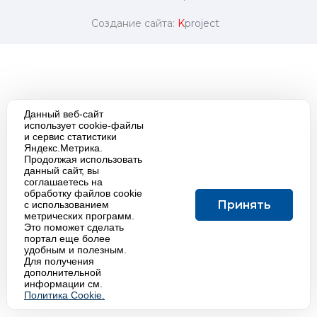
Создание сайта:
K
project
Данный веб-сайт
использует cookie-файлы
и сервис статистики
Яндекс.Метрика.
Продолжая использовать
данный сайт, вы
соглашаетесь на
обработку файлов cookie
Принять
с использованием
метрических программ.
Это поможет сделать
портал еще более
удобным и полезным.
Для получения
дополнительной
информации см.
Политика Cookie.