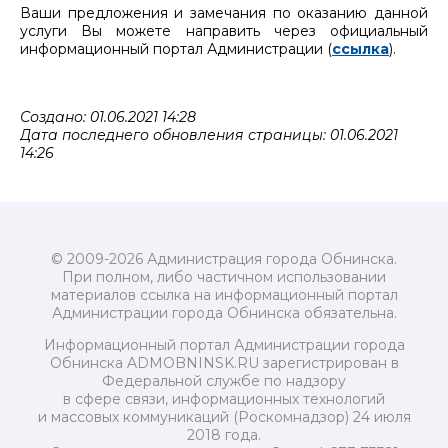
Ваши предложения и замечания по оказанию данной
услуги Вы можете направить через официальный
информационный портал Администрации (
ссылка
).
Создано: 01.06.2021 14:28
Дата последнего обновления страницы: 01.06.2021
14:26
© 2009-2026 Администрация города Обнинска.
При полном, либо частичном использовании
материалов ссылка на информационный портал
Администрации города Обнинска обязательна.
Информационный портал Администрации города
Обнинска ADMOBNINSK.RU зарегистрирован в
Федеральной службе по надзору
в сфере связи, информационных технологий
и массовых коммуникаций (Роскомнадзор) 24 июля
2018 года.