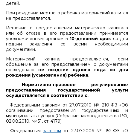
детей.
При рождении мертвого ребенка материнский капитал
не предоставляется.
Решение о предоставлении материнского капитала
или об отказе в его предоставлении принимается
уполномоченным органом в
10-дневный срок
со дня
подачи заявления со всеми необходимыми
документами.
Материнский капитал предоставляется, если
обращение за его предоставлением с документами
последовало
не позднее одного года со дня
рождения (усыновления) ребенка
.
Н
ормативно-правовое регулирование
предоставления государственной услуги
осуществляется в соответствии с:
- Федеральным законом от 27.07.2010 № 210-ФЗ «Об
организации предоставления государственных и
муниципальных услуг» (Собрание законодательства РФ,
02.08.2010, № 31, ст. 4179);
- Федеральным
законом
от 27.07.2006 № 152-ФЗ «О