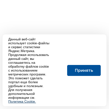
Данный веб-сайт
использует cookie-файлы
и сервис статистики
Яндекс.Метрика.
Продолжая использовать
данный сайт, вы
соглашаетесь на
обработку файлов cookie
Принять
с использованием
метрических программ.
Это поможет сделать
портал еще более
удобным и полезным.
Для получения
дополнительной
информации см.
Политика Cookie.