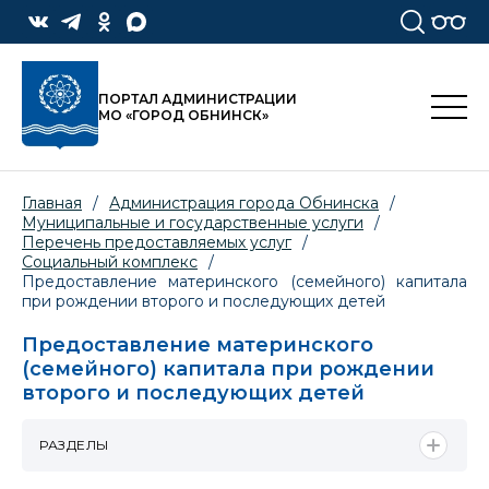
ПОРТАЛ АДМИНИСТРАЦИИ
МО «ГОРОД ОБНИНСК»
Главная
/
Администрация города Обнинска
/
Муниципальные и государственные услуги
/
Перечень предоставляемых услуг
/
Социальный комплекс
/
Предоставление материнского (семейного) капитала
при рождении второго и последующих детей
Предоставление материнского
(семейного) капитала при рождении
второго и последующих детей
РАЗДЕЛЫ