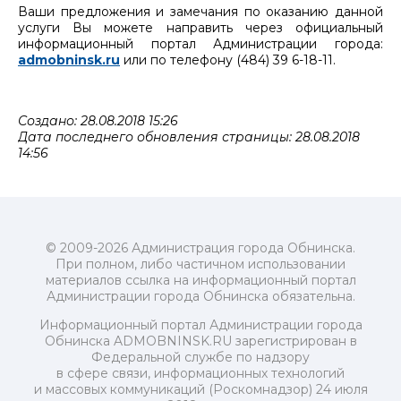
Ваши предложения и замечания по оказанию данной
услуги Вы можете направить через официальный
информационный портал Администрации города:
admobninsk.ru
или по телефону (484) 39 6-18-11.
Создано: 28.08.2018 15:26
Дата последнего обновления страницы: 28.08.2018
14:56
© 2009-2026 Администрация города Обнинска.
При полном, либо частичном использовании
материалов ссылка на информационный портал
Администрации города Обнинска обязательна.
Информационный портал Администрации города
Обнинска ADMOBNINSK.RU зарегистрирован в
Федеральной службе по надзору
в сфере связи, информационных технологий
и массовых коммуникаций (Роскомнадзор) 24 июля