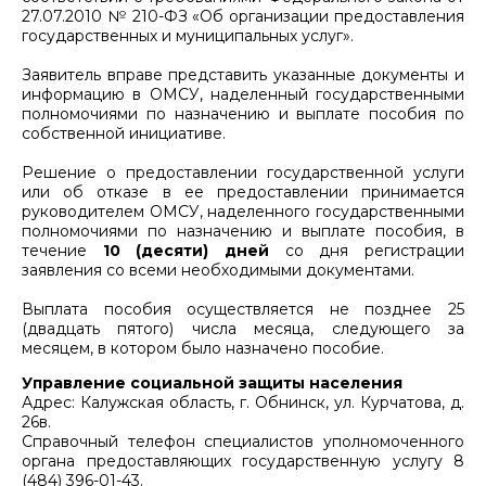
27.07.2010 № 210-ФЗ «Об организации предоставления
государственных и муниципальных услуг».
Заявитель вправе представить указанные документы и
информацию в ОМСУ, наделенный государственными
полномочиями по назначению и выплате пособия по
собственной инициативе.
Решение о предоставлении государственной услуги
или об отказе в ее предоставлении принимается
руководителем ОМСУ, наделенного государственными
полномочиями по назначению и выплате пособия, в
течение
10 (десяти) дней
со дня регистрации
заявления со всеми необходимыми документами.
Выплата пособия осуществляется не позднее 25
(двадцать пятого) числа месяца, следующего за
месяцем, в котором было назначено пособие.
Управление социальной защиты населения
Адрес: Калужская область, г. Обнинск, ул. Курчатова, д.
26в.
Справочный телефон специалистов уполномоченного
органа предоставляющих государственную услугу 8
(484) 396-01-43.