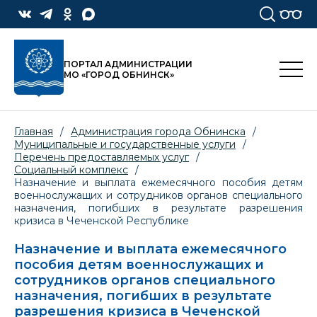
ПОРТАЛ АДМИНИСТРАЦИИ
МО «ГОРОД ОБНИНСК»
Главная
/
Администрация города Обнинска
/
Муниципальные и государственные услуги
/
Перечень предоставляемых услуг
/
Социальный комплекс
/
Назначение и выплата ежемесячного пособия детям
военнослужащих и сотрудников органов специального
назначения, погибших в результате разрешения
кризиса в Чеченской Республике
Назначение и выплата ежемесячного
пособия детям военнослужащих и
сотрудников органов специального
назначения, погибших в результате
разрешения кризиса в Чеченской