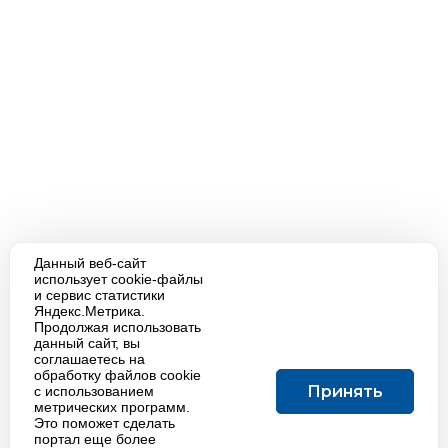
Данный веб-сайт
использует cookie-файлы
и сервис статистики
Яндекс.Метрика.
Продолжая использовать
данный сайт, вы
соглашаетесь на
обработку файлов cookie
Принять
с использованием
метрических программ.
Это поможет сделать
портал еще более