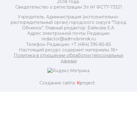
2018 года.
Свидетельство о регистрации Эл № ФС77-73321
Учредитель: Администрация (исполнительно-
распорядительный орган) городского округа "Город
Обнинск". Главный редактор: Байкова Е.А.
Адрес электронной почты Редакции:
redactor@admobninsk.ru
Телефон Редакции: +7 (484) 395-85-85
Настоящий ресурс содержит материалы 18+
Политика в отношении обработки персональных
данных
Создание сайта:
K
project