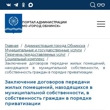
ПОРТАЛ АДМИНИСТРАЦИИ
МО «ГОРОД ОБНИНСК»
Главная
/
Администрация города Обнинска
/
Муниципальные и государственные услуги
/
Перечень предоставляемых услуг
/
Социальный комплекс
/
Заключение договоров передачи жилых помещений,
находящихся в муниципальной собственности, в
собственность граждан в порядке приватизации
Заключение договоров передачи
жилых помещений, находящихся в
муниципальной собственности, в
собственность граждан в порядке
приватизации