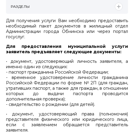
РАЗДЕЛЫ
Для получения услуги Вам необходимо предоставить
необходимый пакет документов в жилищный отдел
Администрации города Обнинска или через портал
госуслуг.
Для предоставления муниципальной услуги
заявитель предъявляет следующие документы:
• документ, удостоверяющий личность заявителя, а
именно один из следующих:
- паспорт гражданина Российской Федерации;
- временное удостоверение личности гражданина
Российской Федерации по форме № 2П (для граждан,
утративших паспорт, а также для граждан, в отношении
которых до выдачи паспорта проводится
дополнительная проверка);
- свидетельство о рождении (для детей).
• документ, удостоверяющий права (полномочия)
представителя физического или юридического лица,
если с заявлением обращается представитель
заявителя.