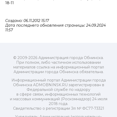
18-11
Создано: 06.11.2012 15:17
Дата последнего обновления страницы: 24.09.2024
11:57
© 2009-2026 Администрация города Обнинска.
При полном, либо частичном использовании
материалов ссылка на информационный портал
Администрации города Обнинска обязательна.
Информационный портал Администрации города
Обнинска ADMOBNINSK.RU зарегистрирован в
Федеральной службе по надзору
в сфере связи, информационных технологий
и массовых коммуникаций (Роскомнадзор) 24 июля
2018 года.
Свидетельство о регистрации Эл № ФС77-73321
Учредитель: Администрация (исполнительно-