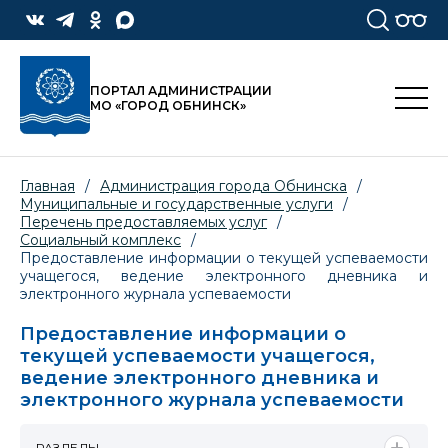
ПОРТАЛ АДМИНИСТРАЦИИ
МО «ГОРОД ОБНИНСК»
Главная
/
Администрация города Обнинска
/
Муниципальные и государственные услуги
/
Перечень предоставляемых услуг
/
Социальный комплекс
/
Предоставление информации о текущей успеваемости
учащегося, ведение электронного дневника и
электронного журнала успеваемости
Предоставление информации о
текущей успеваемости учащегося,
ведение электронного дневника и
электронного журнала успеваемости
РАЗДЕЛЫ