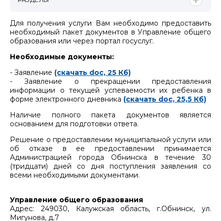
Для получения услуги Вам необходимо предоставить
необходимый пакет документов в Управление общего
образования или через портал госуслуг.
Необходимые документы:
- Заявление
(скачать doc, 25 Кб)
- Заявление о прекращении предоставления
информации о текущей успеваемости их ребенка в
форме электронного дневника
(скачать doc, 25,5 Кб)
Наличие полного пакета документов является
основанием для подготовки ответа.
Решение о предоставлении муниципальной услуги или
об отказе в ее предоставлении принимается
Администрацией города Обнинска в течение 30
(тридцати) дней со дня поступления заявления со
всеми необходимыми документами.
Управление общего образования
Адрес: 249030, Калужская область, г.Обнинск, ул.
Мигунова, д.7