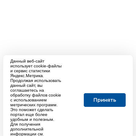
Данный веб-сайт
использует cookie-файлы
и сервис статистики
Яндекс.Метрика.
Продолжая использовать
данный сайт, вы
соглашаетесь на
обработку файлов cookie
Принять
с использованием
метрических программ.
Это поможет сделать
портал еще более
удобным и полезным.
Для получения
дополнительной
информации см.