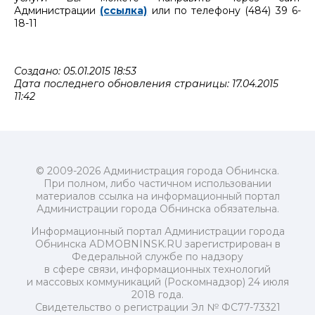
Администрации
(ссылка)
или по телефону (484) 39 6-
18-11
Создано: 05.01.2015 18:53
Дата последнего обновления страницы: 17.04.2015
11:42
© 2009-2026 Администрация города Обнинска.
При полном, либо частичном использовании
материалов ссылка на информационный портал
Администрации города Обнинска обязательна.
Информационный портал Администрации города
Обнинска ADMOBNINSK.RU зарегистрирован в
Федеральной службе по надзору
в сфере связи, информационных технологий
и массовых коммуникаций (Роскомнадзор) 24 июля
2018 года.
Свидетельство о регистрации Эл № ФС77-73321