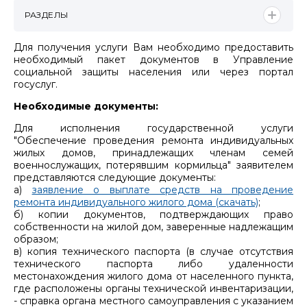
РАЗДЕЛЫ
Для получения услуги Вам необходимо предоставить
необходимый пакет документов в Управление
социальной защиты населения или через портал
госуслуг.
Необходимые документы:
Для исполнения государственной услуги
"Обеспечение проведения ремонта индивидуальных
жилых домов, принадлежащих членам семей
военнослужащих, потерявшим кормильца" заявителем
представляются следующие документы:
а)
заявление о выплате средств на проведение
ремонта индивидуального жилого дома (скачать)
;
б) копии документов, подтверждающих право
собственности на жилой дом, заверенные надлежащим
образом;
в) копия технического паспорта (в случае отсутствия
технического паспорта либо удаленности
местонахождения жилого дома от населенного пункта,
где расположены органы технической инвентаризации,
- справка органа местного самоуправления с указанием