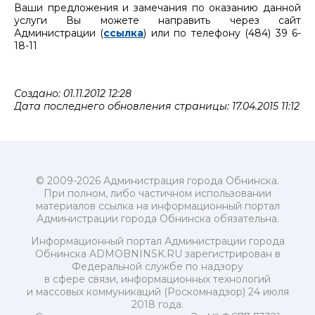
Ваши предложения и замечания по оказанию данной
услуги Вы можете направить через сайт
Администрации (
ссылка
) или по телефону (484) 39 6-
18-11
Создано: 01.11.2012 12:28
Дата последнего обновления страницы: 17.04.2015 11:12
© 2009-2026 Администрация города Обнинска.
При полном, либо частичном использовании
материалов ссылка на информационный портал
Администрации города Обнинска обязательна.
Информационный портал Администрации города
Обнинска ADMOBNINSK.RU зарегистрирован в
Федеральной службе по надзору
в сфере связи, информационных технологий
и массовых коммуникаций (Роскомнадзор) 24 июля
2018 года.