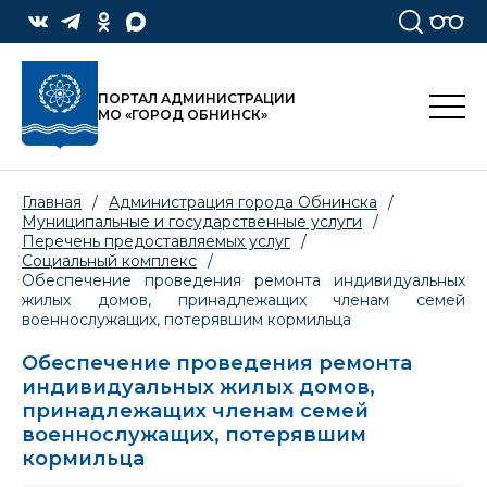
ПОРТАЛ АДМИНИСТРАЦИИ
МО «ГОРОД ОБНИНСК»
Главная
/
Администрация города Обнинска
/
Муниципальные и государственные услуги
/
Перечень предоставляемых услуг
/
Социальный комплекс
/
Обеспечение проведения ремонта индивидуальных
жилых домов, принадлежащих членам семей
военнослужащих, потерявшим кормильца
Обеспечение проведения ремонта
индивидуальных жилых домов,
принадлежащих членам семей
военнослужащих, потерявшим
кормильца