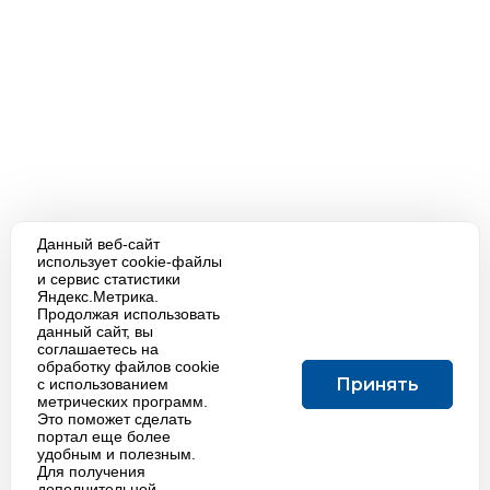
Данный веб-сайт
использует cookie-файлы
и сервис статистики
Яндекс.Метрика.
Продолжая использовать
данный сайт, вы
соглашаетесь на
обработку файлов cookie
Принять
с использованием
метрических программ.
Это поможет сделать
портал еще более
удобным и полезным.
Для получения
дополнительной