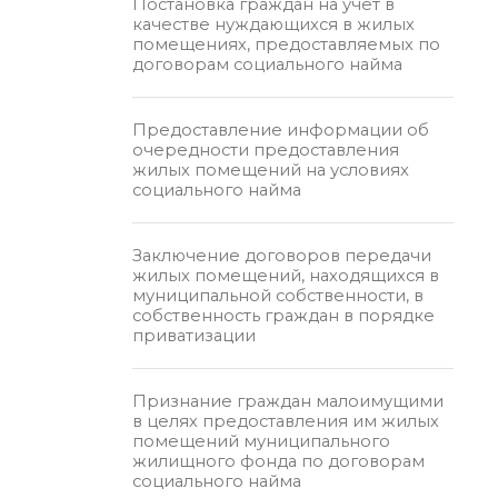
Постановка граждан на учет в
качестве нуждающихся в жилых
помещениях, предоставляемых по
договорам социального найма
Предоставление информации об
очередности предоставления
жилых помещений на условиях
социального найма
Заключение договоров передачи
жилых помещений, находящихся в
муниципальной собственности, в
собственность граждан в порядке
приватизации
Признание граждан малоимущими
в целях предоставления им жилых
помещений муниципального
жилищного фонда по договорам
социального найма