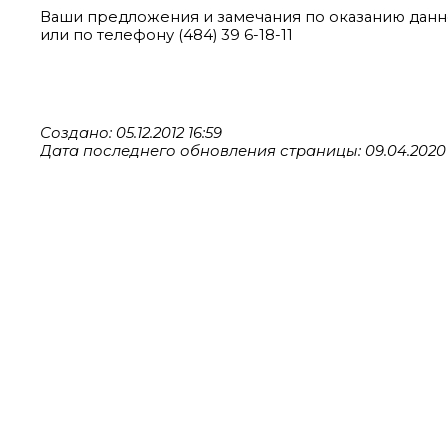
Ваши предложения и замечания по оказанию данно
или по телефону (484) 39 6-18-11
Создано: 05.12.2012 16:59
Дата последнего обновления страницы: 09.04.2020 1