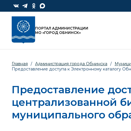
ПОРТАЛ АДМИНИСТРАЦИИ
МО «ГОРОД ОБНИНСК»
Главная
/
Администрация города Обнинска
/
Муници
Предоставление доступа к Электронному каталогу Об
Предоставление дост
централизованной б
муниципального обра