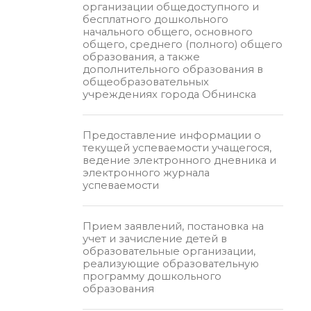
организации общедоступного и
бесплатного дошкольного
начального общего, основного
общего, среднего (полного) общего
образования, а также
дополнительного образования в
общеобразовательных
учреждениях города Обнинска
Предоставление информации о
текущей успеваемости учащегося,
ведение электронного дневника и
электронного журнала
успеваемости
Прием заявлений, постановка на
учет и зачисление детей в
образовательные организации,
реализующие образовательную
программу дошкольного
образования