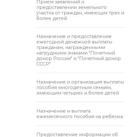
Прием заявлений о
предоставлении земельного
участка от граждан, имеющих трех и
более детей
Назначение и предоставление
ежегодной денежной выплаты
гражданам, награжденными
нагрудными знаками "Почетный
донор России" и "Почетный донор
СССР"
Назначение и организация выплаты
пособия многодетным семьям,
имеющим четырех и более детей
Назначение и выплата
ежемесячного пособия на ребенка
Предоставление информации об