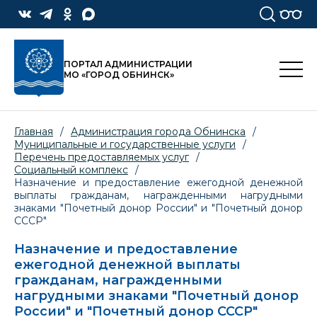
ПОРТАЛ АДМИНИСТРАЦИИ
МО «ГОРОД ОБНИНСК»
Главная
/
Администрация города Обнинска
/
Муниципальные и государственные услуги
/
Перечень предоставляемых услуг
/
Социальный комплекс
/
Назначение и предоставление ежегодной денежной
выплаты гражданам, награжденными нагрудными
знаками "Почетный донор России" и "Почетный донор
СССР"
Назначение и предоставление
ежегодной денежной выплаты
гражданам, награжденными
нагрудными знаками "Почетный донор
России" и "Почетный донор СССР"