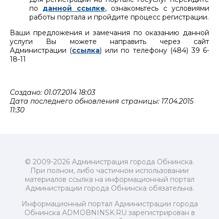
по
данной ссылке
, ознакомьтесь с условиями
работы портала и пройдите процесс регистрации.
Ваши предложения и замечания по оказанию данной
услуги Вы можете направить через сайт
Администрации (
ссылка
) или по телефону (484) 39 6-
18-11
Создано: 01.07.2014 18:03
Дата последнего обновления страницы: 17.04.2015
11:30
© 2009-2026 Администрация города Обнинска.
При полном, либо частичном использовании
материалов ссылка на информационный портал
Администрации города Обнинска обязательна.
Информационный портал Администрации города
Обнинска ADMOBNINSK.RU зарегистрирован в