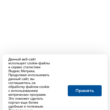
Данный веб-сайт
использует cookie-файлы
и сервис статистики
Яндекс.Метрика.
Продолжая использовать
данный сайт, вы
соглашаетесь на
обработку файлов cookie
Принять
с использованием
метрических программ.
Это поможет сделать
портал еще более
удобным и полезным.