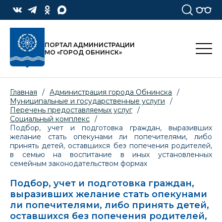
ПОРТАЛ АДМИНИСТРАЦИИ
МО «ГОРОД ОБНИНСК»
Главная
/
Администрация города Обнинска
/
Муниципальные и государственные услуги
/
Перечень предоставляемых услуг
/
Социальный комплекс
/
Подбор, учет и подготовка граждан, выразивших
желание стать опекунами ли попечителями, либо
принять детей, оставшихся без попечения родителей,
в семью на воспитание в иных установленных
семейным законодательством формах
Подбор, учет и подготовка граждан,
выразивших желание стать опекунами
ли попечителями, либо принять детей,
оставшихся без попечения родителей,