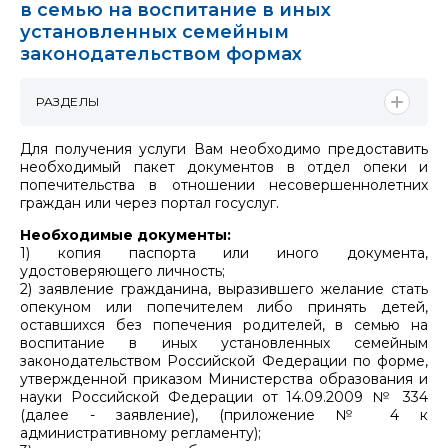
в семью на воспитание в иных
установленных семейным
законодательством формах
РАЗДЕЛЫ
Для получения услуги Вам необходимо предоставить
необходимый пакет документов в отдел опеки и
попечительства в отношении несовершеннолетних
граждан или через портал госуслуг.
Необходимые документы:
1) копия паспорта или иного документа,
удостоверяющего личность;
2) заявление гражданина, выразившего желание стать
опекуном или попечителем либо принять детей,
оставшихся без попечения родителей, в семью на
воспитание в иных установленных семейным
законодательством Российской Федерации по форме,
утвержденной приказом Министерства образования и
науки Российской Федерации от 14.09.2009 № 334
(далее - заявление), (приложение № 4 к
административному регламенту);